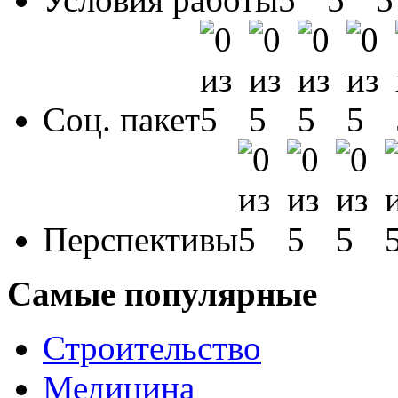
Соц. пакет
Перспективы
Самые популярные
Строительство
Медицина