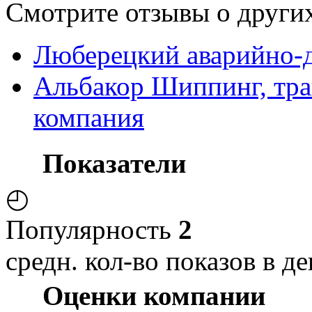
Смотрите отзывы о других
Люберецкий аварийно-д
Альбакор Шиппинг, тра
компания
Показатели
◴
Популярность
2
средн. кол-во показов в де
Оценки компании