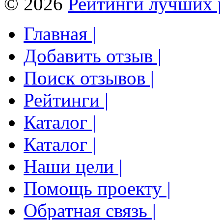
© 2026
Рейтинги лучших 
Главная |
Добавить отзыв |
Поиск отзывов |
Рейтинги |
Каталог |
Каталог |
Наши цели |
Помощь проекту |
Обратная связь |