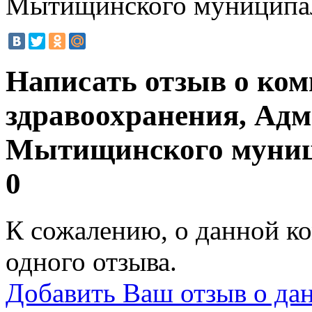
Мытищинского муниципал
Написать отзыв о ко
здравоохранения, Ад
Мытищинского муниц
0
К сожалению, о данной ко
одного отзыва.
Добавить Ваш отзыв о да