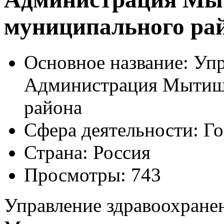
муниципального ра
Основное название:
Упр
Администрация Мытищ
района
Сфера деятельности:
Го
Страна:
Россия
Просмотры:
743
Управление здравоохране