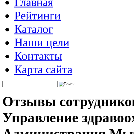
Главная
Рейтинги
Каталог
Наши цели
Контакты
Карта сайта
Отзывы сотруднико
Управление здравоо
Администрация Мы