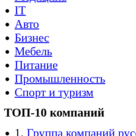
IT
Авто
Бизнес
Мебель
Питание
Промышленность
Спорт и туризм
ТОП-10 компаний
1.
Группа компаний рус