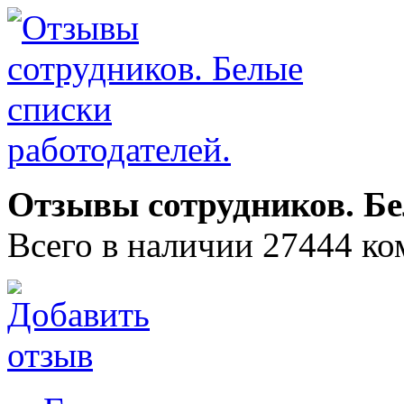
Отзывы сотрудников. Бе
Всего в наличии 27444 ко