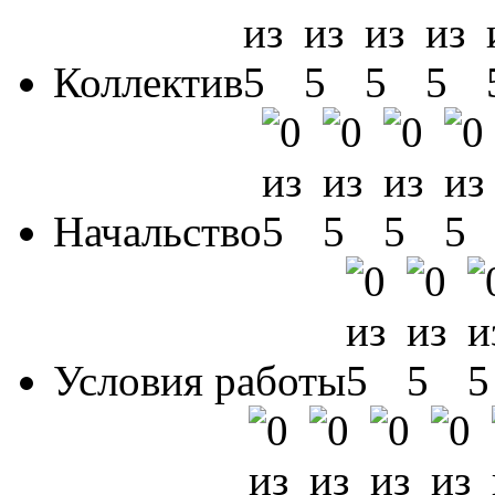
Коллектив
Начальство
Условия работы