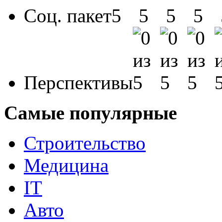
Соц. пакет
Перспективы
Самые популярные
Строительство
Медицина
IT
Авто