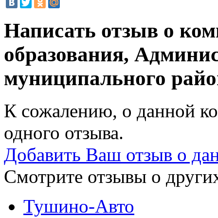
Написать отзыв о ко
образования, Админи
муниципального рай
К сожалению, о данной ко
одного отзыва.
Добавить Ваш отзыв о да
Смотрите отзывы о других
Тушино-Авто