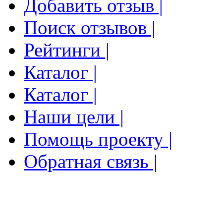
Добавить отзыв |
Поиск отзывов |
Рейтинги |
Каталог |
Каталог |
Наши цели |
Помощь проекту |
Обратная связь |