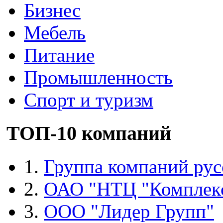
Бизнес
Мебель
Питание
Промышленность
Спорт и туризм
ТОП-10 компаний
1.
Группа компаний рус
2.
ОАО "НТЦ "Комплек
3.
ООО "Лидер Групп"