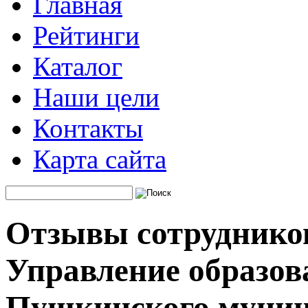
Главная
Рейтинги
Каталог
Наши цели
Контакты
Карта сайта
Отзывы сотруднико
Управление образов
Пушкинского муниц