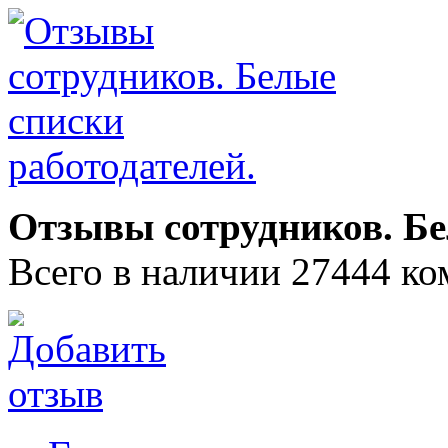
Отзывы сотрудников. Бе
Всего в наличии 27444 ко