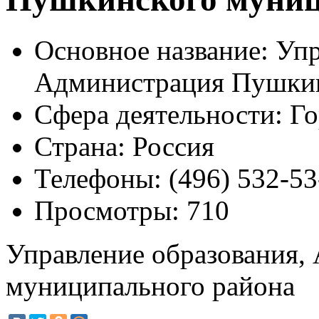
Основное название:
Упр
Администрация Пушкин
Сфера деятельности:
Го
Страна:
Россия
Телефоны:
(496) 532-53
Просмотры:
710
Управление образования,
муниципального района