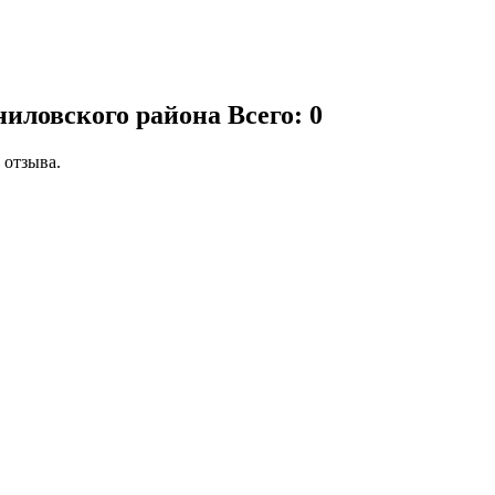
ниловского района
Всего: 0
 отзыва.