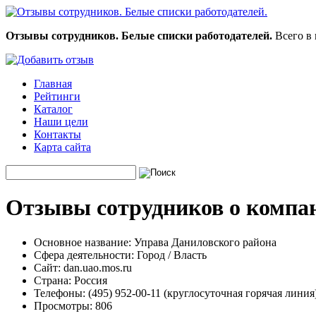
Отзывы сотрудников. Белые списки работодателей.
Всего в 
Главная
Рейтинги
Каталог
Наши цели
Контакты
Карта сайта
Отзывы сотрудников о компа
Основное название:
Управа Даниловского района
Сфера деятельности:
Город / Власть
Сайт:
dan.uao.mos.ru
Страна:
Россия
Телефоны:
(495) 952-00-11 (круглосуточная горячая линия
Просмотры:
806