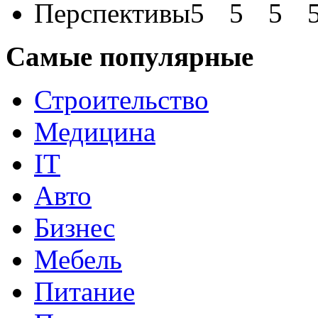
Перспективы
Самые популярные
Строительство
Медицина
IT
Авто
Бизнес
Мебель
Питание