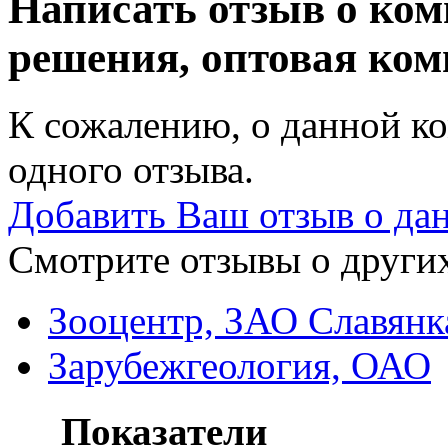
Написать отзыв о ко
решения, оптовая ко
К сожалению, о данной ко
одного отзыва.
Добавить Ваш отзыв о да
Смотрите отзывы о других
Зооцентр, ЗАО Славянк
Зарубежгеология, ОАО
Показатели