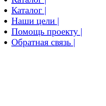
Каталог |
Наши цели |
Помощь проекту |
Обратная связь |