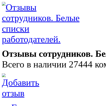
Отзывы сотрудников. Бе
Всего в наличии 27444 ко