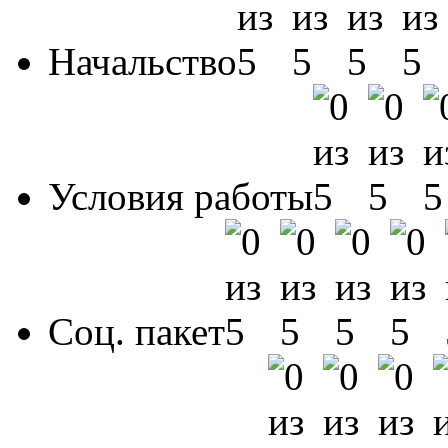
Начальство
Условия работы
Соц. пакет