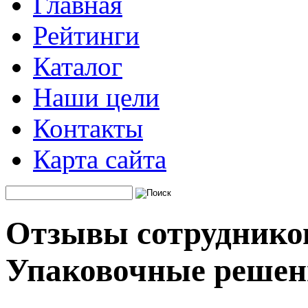
Главная
Рейтинги
Каталог
Наши цели
Контакты
Карта сайта
Отзывы сотруднико
Упаковочные решен