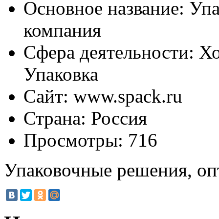
Основное название:
Упа
компания
Сфера деятельности:
Хо
Упаковка
Сайт:
www.spack.ru
Страна:
Россия
Просмотры:
716
Упаковочные решения, оп