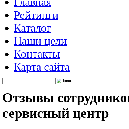
Главная
Рейтинги
Каталог
Наши цели
Контакты
Карта сайта
Отзывы сотрудников
сервисный центр