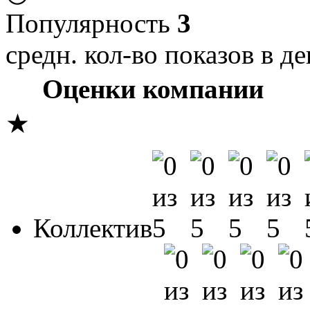
Популярность
3
средн. кол-во показов в де
Оценки компании
★
Коллектив