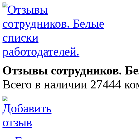
Отзывы сотрудников. Бе
Всего в наличии 27444 ко