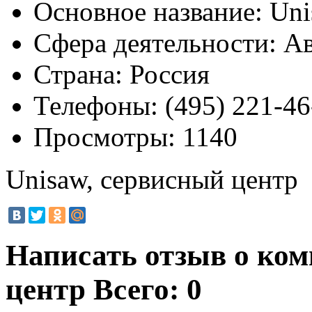
Основное название:
Uni
Сфера деятельности:
Ав
Страна:
Россия
Телефоны:
(495) 221-46
Просмотры:
1140
Unisaw, сервисный центр
Написать отзыв о ком
центр
Всего: 0