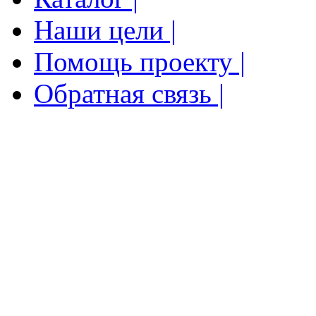
Наши цели |
Помощь проекту |
Обратная связь |