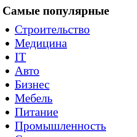
Самые популярные
Строительство
Медицина
IT
Авто
Бизнес
Мебель
Питание
Промышленность