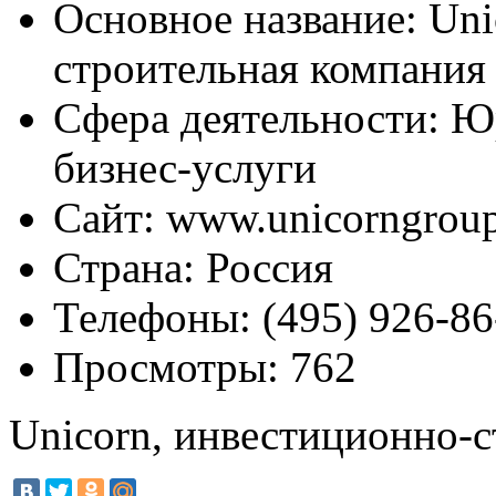
Основное название:
Uni
строительная компания
Сфера деятельности:
Юр
бизнес-услуги
Сайт:
www.unicorngroup
Страна:
Россия
Телефоны:
(495) 926-86
Просмотры:
762
Unicorn, инвестиционно-