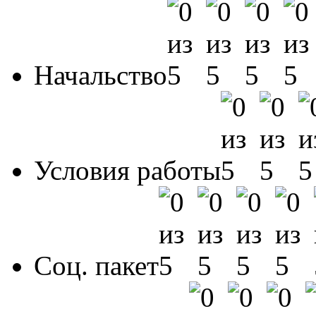
Начальство
Условия работы
Соц. пакет