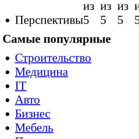
Перспективы
Самые популярные
Строительство
Медицина
IT
Авто
Бизнес
Мебель