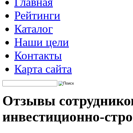
Главная
Рейтинги
Каталог
Наши цели
Контакты
Карта сайта
Отзывы сотрудников
инвестиционно-стр