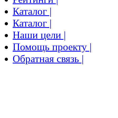
Каталог |
Каталог |
Наши цели |
Помощь проекту |
Обратная связь |