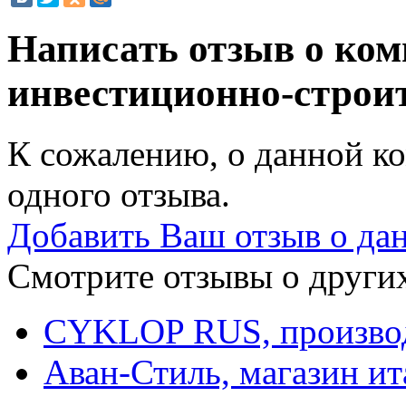
Написать отзыв о ком
инвестиционно-строи
К сожалению, о данной ко
одного отзыва.
Добавить Ваш отзыв о да
Смотрите отзывы о других
CYKLOP RUS, производ
Аван-Стиль, магазин ит