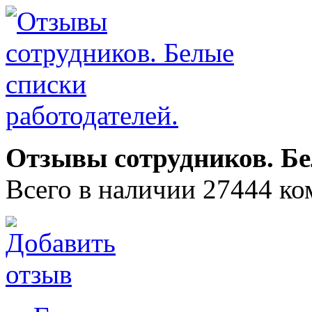
Отзывы сотрудников. Бе
Всего в наличии 27444 ко