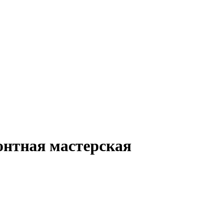
онтная мастерская