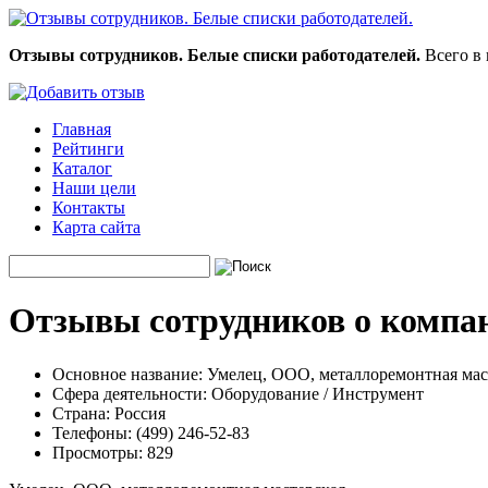
Отзывы сотрудников. Белые списки работодателей.
Всего в 
Главная
Рейтинги
Каталог
Наши цели
Контакты
Карта сайта
Отзывы сотрудников о компа
Основное название:
Умелец, ООО, металлоремонтная мас
Сфера деятельности:
Оборудование / Инструмент
Страна:
Россия
Телефоны:
(499) 246-52-83
Просмотры:
829