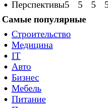
Перспективы
Самые популярные
Строительство
Медицина
IT
Авто
Бизнес
Мебель
Питание