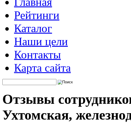
Главная
Рейтинги
Каталог
Наши цели
Контакты
Карта сайта
Отзывы сотруднико
Ухтомская, железно