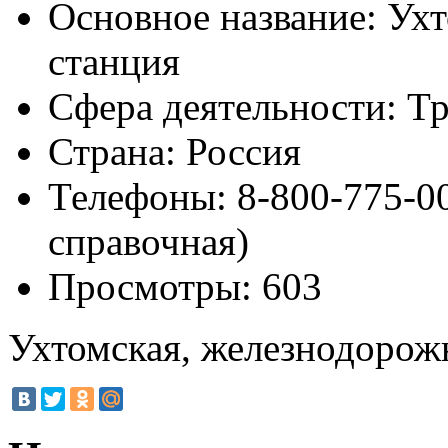
Основное название:
Ухт
станция
Сфера деятельности:
Тр
Страна:
Россия
Телефоны:
8-800-775-00
справочная)
Просмотры:
603
Ухтомская, железнодорож