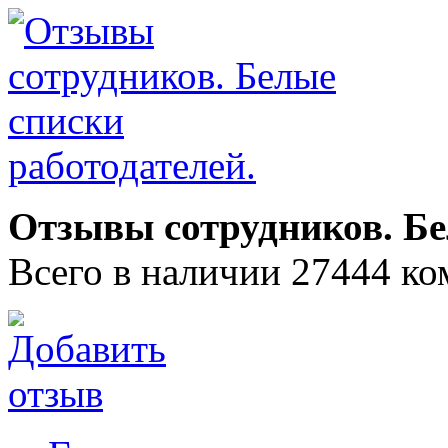
Отзывы сотрудников. Бе
Всего в наличии 27444 ко