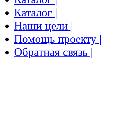
Каталог |
Наши цели |
Помощь проекту |
Обратная связь |