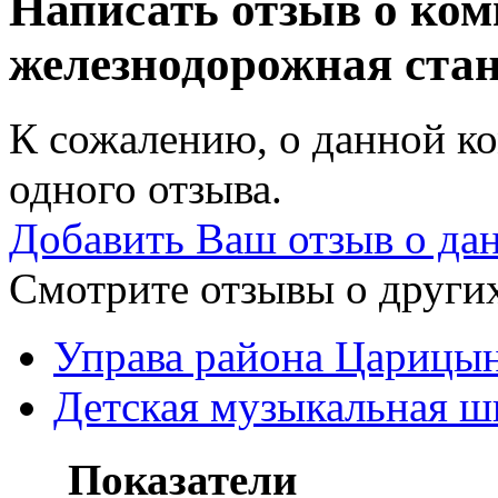
Написать отзыв о ком
железнодорожная ста
К сожалению, о данной ко
одного отзыва.
Добавить Ваш отзыв о да
Смотрите отзывы о других
Управа района Царицы
Детская музыкальная 
Показатели