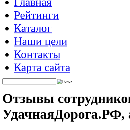
Главная
Рейтинги
Каталог
Наши цели
Контакты
Карта сайта
Отзывы сотруднико
УдачнаяДорога.РФ, 