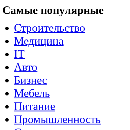
Самые популярные
Строительство
Медицина
IT
Авто
Бизнес
Мебель
Питание
Промышленность