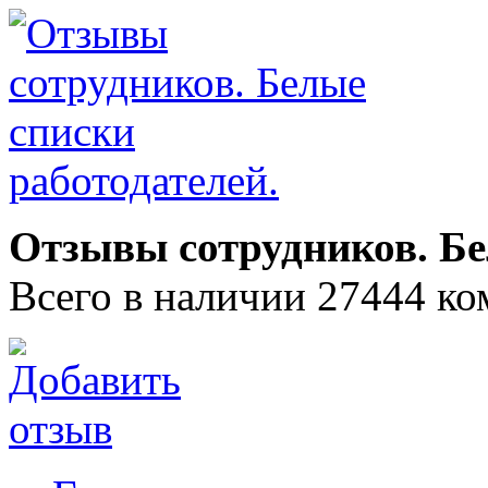
Отзывы сотрудников. Бе
Всего в наличии 27444 ко