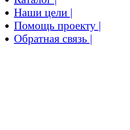
Наши цели |
Помощь проекту |
Обратная связь |