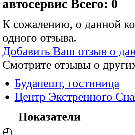
автосервис
Всего: 0
К сожалению, о данной ко
одного отзыва.
Добавить Ваш отзыв о да
Смотрите отзывы о других
Будапешт, гостиница
Центр Экстренного Сна
Показатели
◴