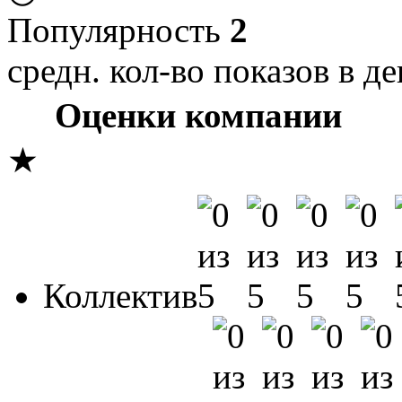
Популярность
2
средн. кол-во показов в де
Оценки компании
★
Коллектив