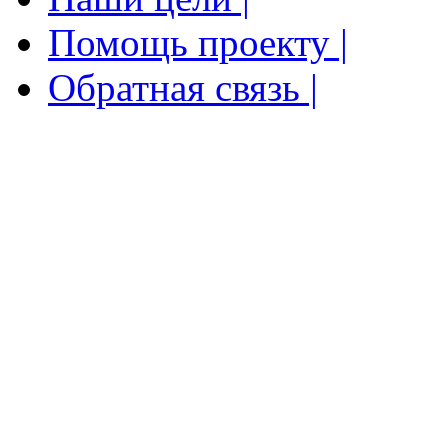
Помощь проекту |
Обратная связь |