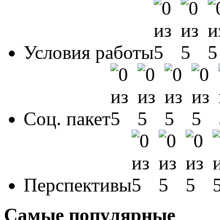
Условия работы
Соц. пакет
Перспективы
Самые популярные