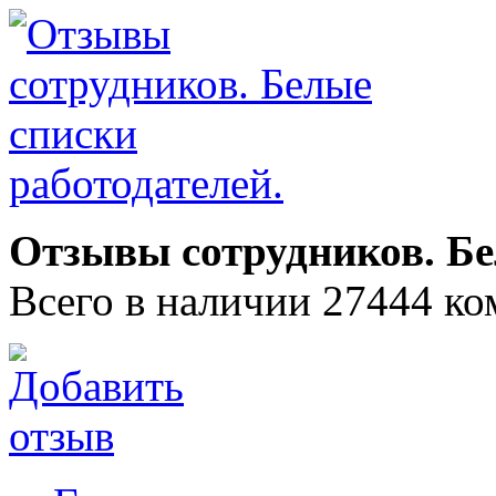
Отзывы сотрудников. Бе
Всего в наличии 27444 ко