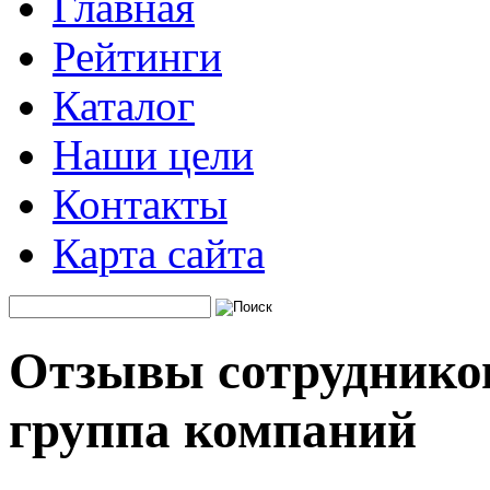
Главная
Рейтинги
Каталог
Наши цели
Контакты
Карта сайта
Отзывы сотруднико
группа компаний