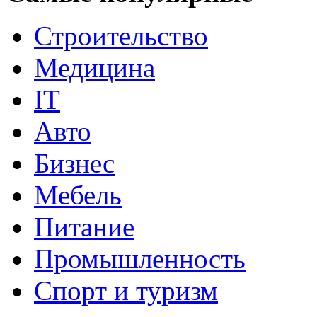
Строительство
Медицина
IT
Авто
Бизнес
Мебель
Питание
Промышленность
Спорт и туризм