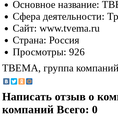
Основное название:
ТВЕ
Сфера деятельности:
Тр
Сайт:
www.tvema.ru
Страна:
Россия
Просмотры:
926
ТВЕМА, группа компани
Написать отзыв о ко
компаний
Всего: 0