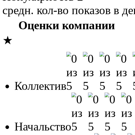
средн. кол-во показов в де
Оценки компании
★
Коллектив
Начальство