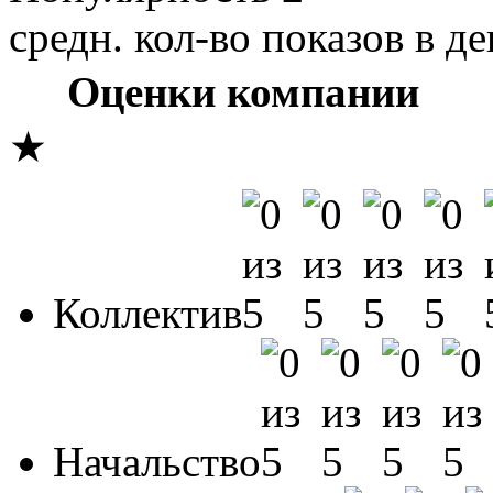
средн. кол-во показов в де
Оценки компании
★
Коллектив
Начальство