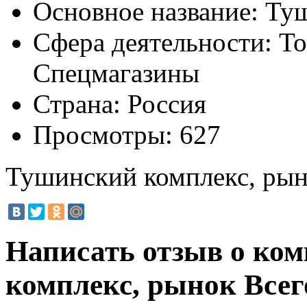
Основное название:
Туш
Сфера деятельности:
То
Спецмагазины
Страна:
Россия
Просмотры:
627
Тушинский комплекс, ры
Написать отзыв о ко
комплекс, рынок
Всег