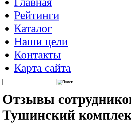
Главная
Рейтинги
Каталог
Наши цели
Контакты
Карта сайта
Отзывы сотруднико
Тушинский комплек