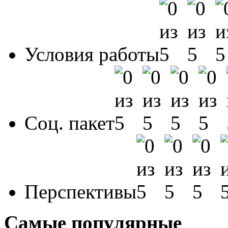
Условия работы
Соц. пакет
Перспективы
Самые популярные