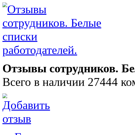
Отзывы сотрудников. Бе
Всего в наличии 27444 ко