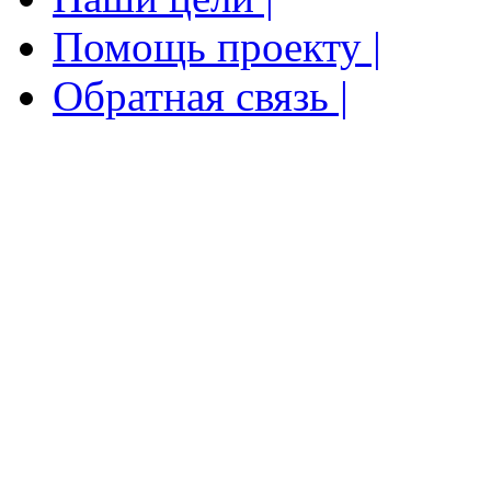
Помощь проекту |
Обратная связь |