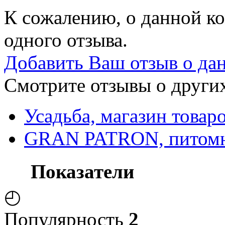
К сожалению, о данной ко
одного отзыва.
Добавить Ваш отзыв о да
Смотрите отзывы о других
Усадьба, магазин товаро
GRAN PATRON, питомн
Показатели
◴
Популярность
2