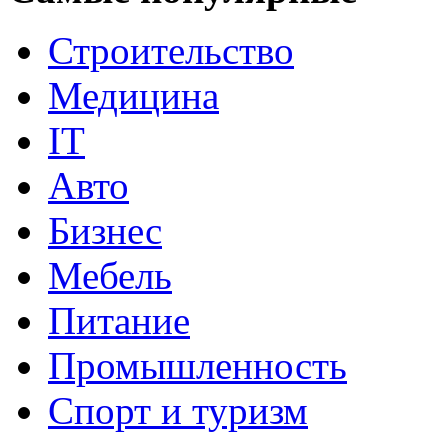
Строительство
Медицина
IT
Авто
Бизнес
Мебель
Питание
Промышленность
Спорт и туризм