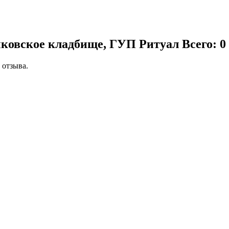
ыковское кладбище, ГУП Ритуал
Всего: 0
 отзыва.