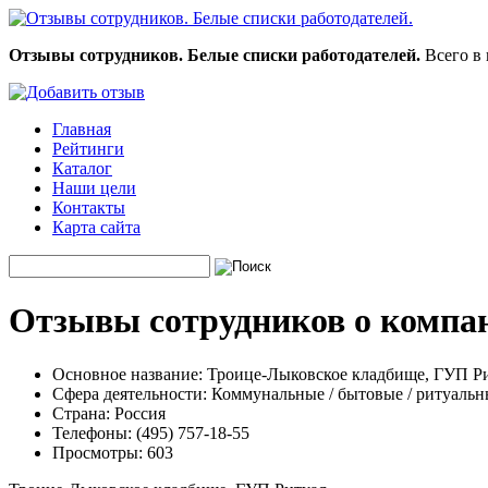
Отзывы сотрудников. Белые списки работодателей.
Всего в 
Главная
Рейтинги
Каталог
Наши цели
Контакты
Карта сайта
Отзывы сотрудников о компа
Основное название:
Троице-Лыковское кладбище, ГУП Р
Сфера деятельности:
Коммунальные / бытовые / ритуальн
Страна:
Россия
Телефоны:
(495) 757-18-55
Просмотры:
603