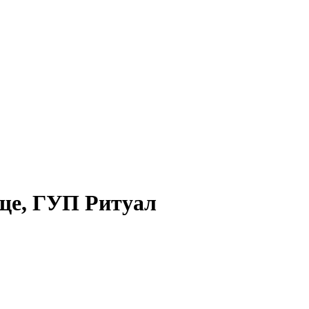
ще, ГУП Ритуал