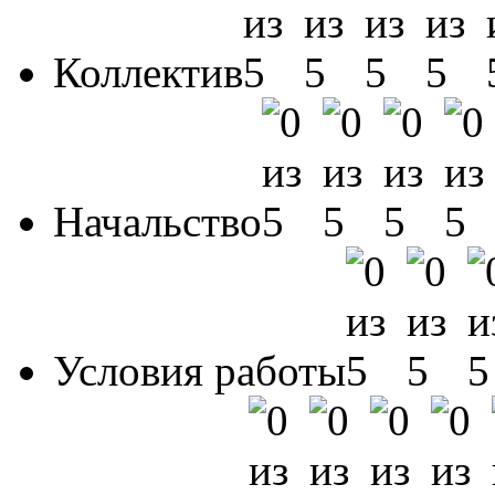
Коллектив
Начальство
Условия работы