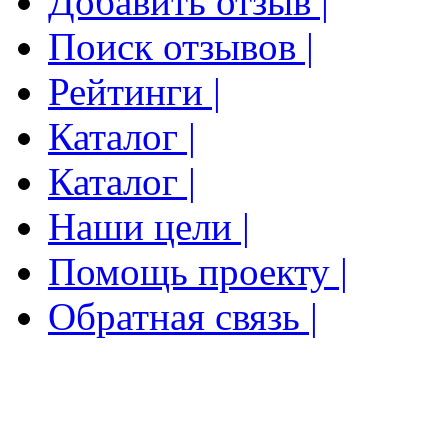
Добавить отзыв |
Поиск отзывов |
Рейтинги |
Каталог |
Каталог |
Наши цели |
Помощь проекту |
Обратная связь |