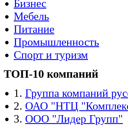
Бизнес
Мебель
Питание
Промышленность
Спорт и туризм
ТОП-10 компаний
1.
Группа компаний рус
2.
ОАО "НТЦ "Комплек
3.
ООО "Лидер Групп"