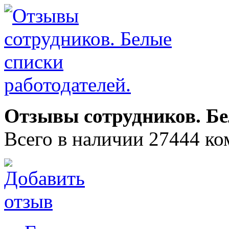
Отзывы сотрудников. Бе
Всего в наличии 27444 ко