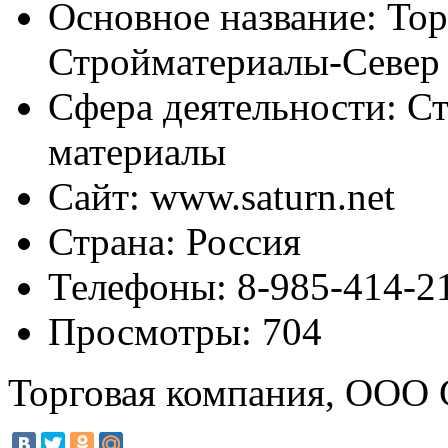
Основное название:
Тор
Стройматериалы-Север
Сфера деятельности:
Ст
материалы
Сайт:
www.saturn.net
Страна:
Россия
Телефоны:
8-985-414-2
Просмотры:
704
Торговая компания, ООО