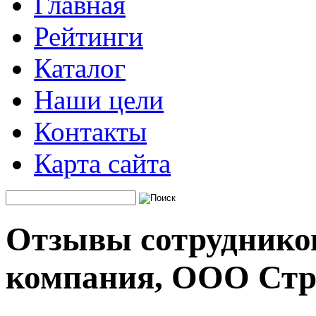
Главная
Рейтинги
Каталог
Наши цели
Контакты
Карта сайта
Отзывы сотрудников
компания, ООО Стр