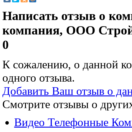
Написать отзыв о ко
компания, ООО Стро
0
К сожалению, о данной ко
одного отзыва.
Добавить Ваш отзыв о да
Смотрите отзывы о других
Видео Телефонные Ком