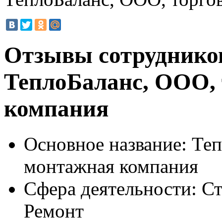
Отзывы сотруднико
ТеплоБаланс, ООО,
компания
Основное название:
Теп
монтажная компания
Сфера деятельности:
Ст
Ремонт