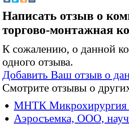
Написать отзыв о ко
торгово-монтажная к
К сожалению, о данной ко
одного отзыва.
Добавить Ваш отзыв о да
Смотрите отзывы о других
МНТК Микрохирургия 
Аэросъемка, ООО, науч