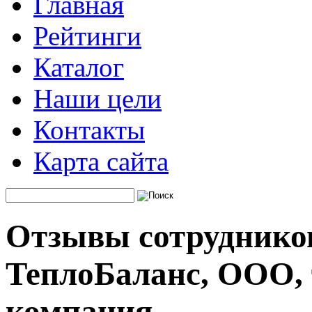
Главная
Рейтинги
Каталог
Наши цели
Контакты
Карта сайта
Отзывы сотруднико
ТеплоБаланс, ООО,
компания