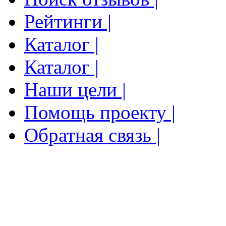
Рейтинги |
Каталог |
Каталог |
Наши цели |
Помощь проекту |
Обратная связь |