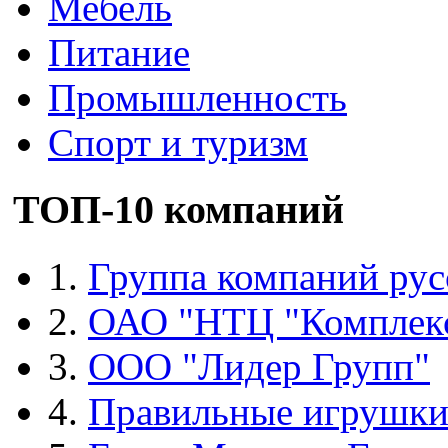
Мебель
Питание
Промышленность
Спорт и туризм
ТОП-10 компаний
1.
Группа компаний рус
2.
ОАО "НТЦ "Комплек
3.
ООО "Лидер Групп"
4.
Правильные игрушк