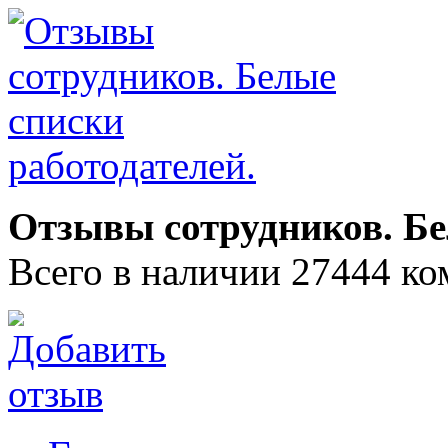
Отзывы сотрудников. Бе
Всего в наличии 27444 ко