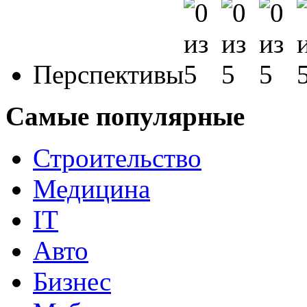
Перспективы
Самые популярные
Строительство
Медицина
IT
Авто
Бизнес