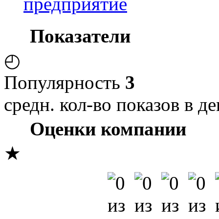
предприятие
Показатели
◴
Популярность
3
средн. кол-во показов в де
Оценки компании
★