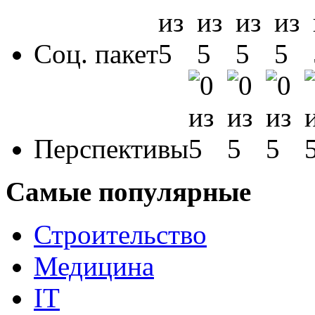
Соц. пакет
Перспективы
Самые популярные
Строительство
Медицина
IT