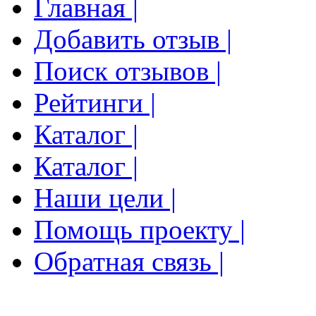
Главная |
Добавить отзыв |
Поиск отзывов |
Рейтинги |
Каталог |
Каталог |
Наши цели |
Помощь проекту |
Обратная связь |