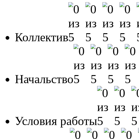
Коллектив
Начальство
Условия работы