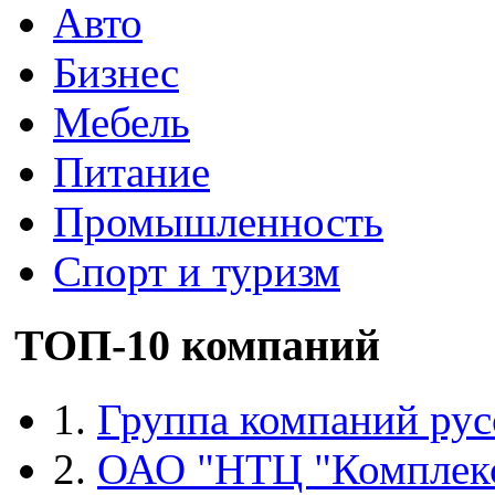
Авто
Бизнес
Мебель
Питание
Промышленность
Спорт и туризм
ТОП-10 компаний
1.
Группа компаний рус
2.
ОАО "НТЦ "Комплек