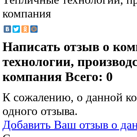
компания
Написать отзыв о ко
технологии, производ
компания
Всего: 0
К сожалению, о данной ко
одного отзыва.
Добавить Ваш отзыв о да