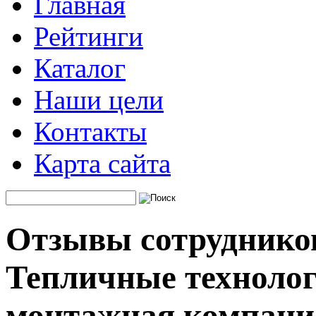
Главная
Рейтинги
Каталог
Наши цели
Контакты
Карта сайта
Отзывы сотруднико
Тепличные технолог
монтажная компани