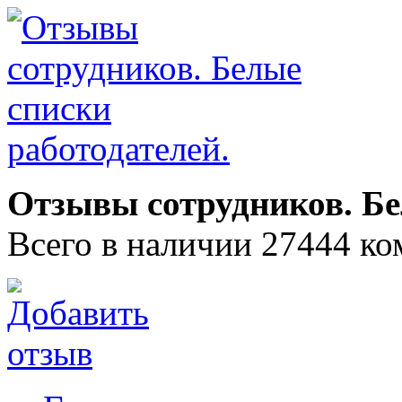
Отзывы сотрудников. Бе
Всего в наличии 27444 ко