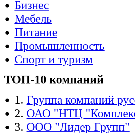
Бизнес
Мебель
Питание
Промышленность
Спорт и туризм
ТОП-10 компаний
1.
Группа компаний рус
2.
ОАО "НТЦ "Комплек
3.
ООО "Лидер Групп"