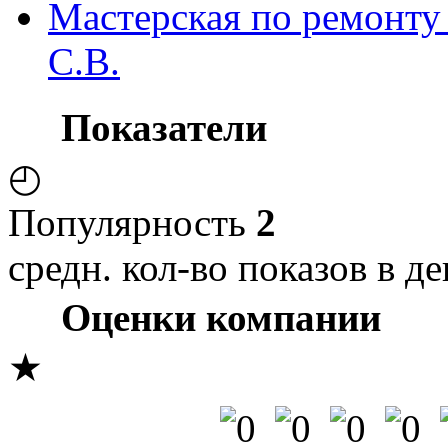
Мастерская по ремонту
С.В.
Показатели
◴
Популярность
2
средн. кол-во показов в де
Оценки компании
★