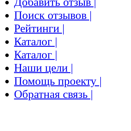
Добавить отзыв |
Поиск отзывов |
Рейтинги |
Каталог |
Каталог |
Наши цели |
Помощь проекту |
Обратная связь |