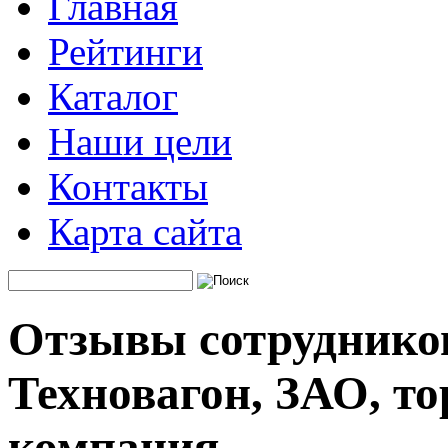
Главная
Рейтинги
Каталог
Наши цели
Контакты
Карта сайта
Отзывы сотруднико
Техновагон, ЗАО, то
компания