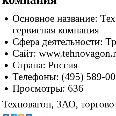
Основное название:
Тех
сервисная компания
Сфера деятельности:
Тр
Сайт:
www.tehnovagon.
Страна:
Россия
Телефоны:
(495) 589-00
Просмотры:
636
Техновагон, ЗАО, торгово