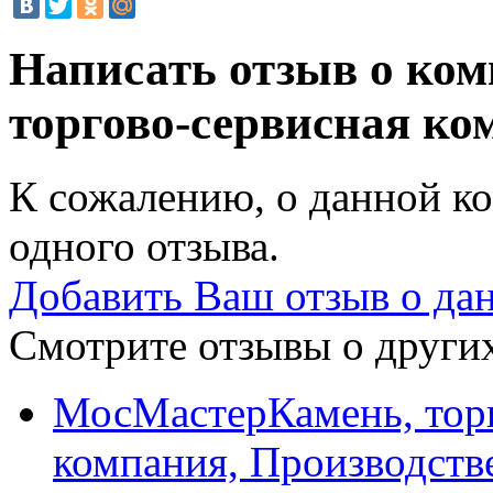
Написать отзыв о ком
торгово-сервисная к
К сожалению, о данной ко
одного отзыва.
Добавить Ваш отзыв о да
Смотрите отзывы о других
МосМастерКамень, торг
компания, Производстве