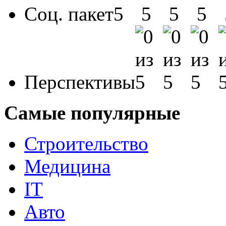
Соц. пакет
Перспективы
Самые популярные
Строительство
Медицина
IT
Авто