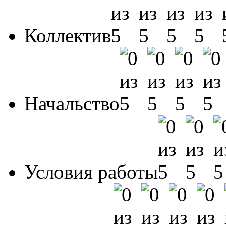
Коллектив
Начальство
Условия работы