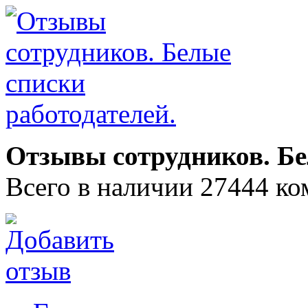
Отзывы сотрудников. Бе
Всего в наличии 27444 ко