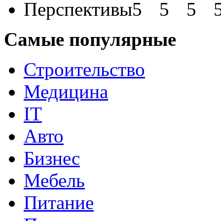
Перспективы
Самые популярные
Строительство
Медицина
IT
Авто
Бизнес
Мебель
Питание