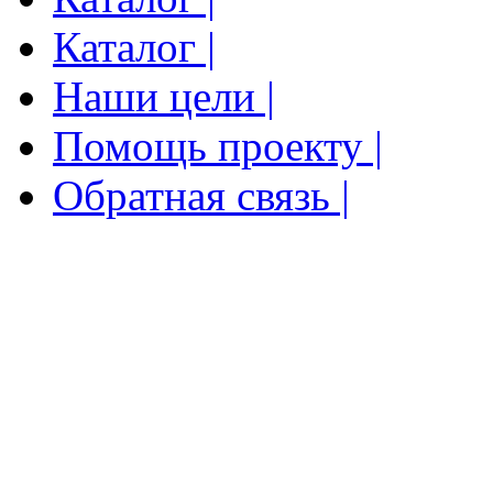
Каталог |
Наши цели |
Помощь проекту |
Обратная связь |