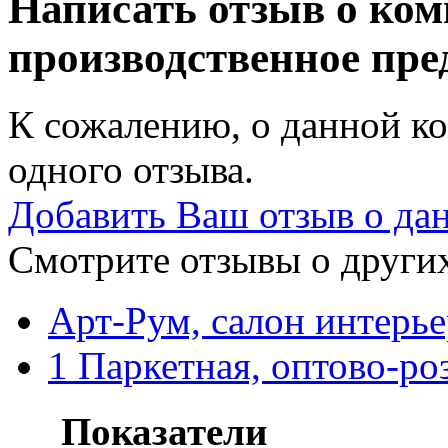
Написать отзыв о ком
производственное пр
К сожалению, о данной ко
одного отзыва.
Добавить Ваш отзыв о да
Смотрите отзывы о других
Арт-Рум, салон интерье
1 Паркетная, оптово-р
Показатели