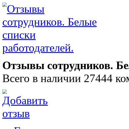
Отзывы сотрудников. Бе
Всего в наличии 27444 ко