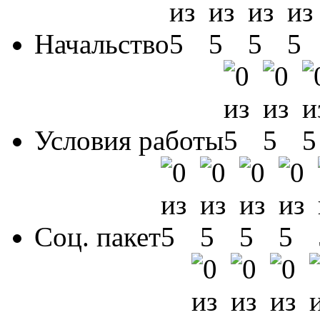
Начальство
Условия работы
Соц. пакет