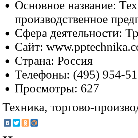
Основное название:
Тех
производственное пред
Сфера деятельности:
Тр
Сайт:
www.pptechnika.
Страна:
Россия
Телефоны:
(495) 954-51
Просмотры:
627
Техника, торгово-произво