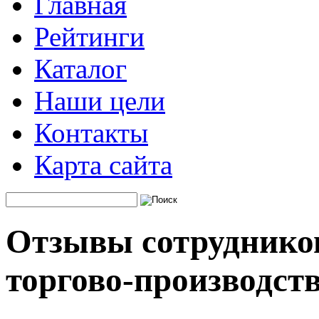
Главная
Рейтинги
Каталог
Наши цели
Контакты
Карта сайта
Отзывы сотрудников
торгово-производст