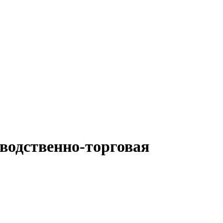
водственно-торговая