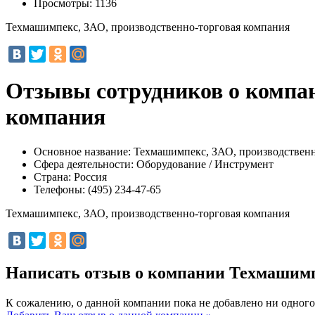
Просмотры:
1136
Техмашимпекс, ЗАО, производственно-торговая компания
Отзывы сотрудников о компан
компания
Основное название:
Техмашимпекс, ЗАО, производственн
Сфера деятельности:
Оборудование / Инструмент
Страна:
Россия
Телефоны:
(495) 234-47-65
Техмашимпекс, ЗАО, производственно-торговая компания
Написать отзыв о компании Техмашимп
К сожалению, о данной компании пока не добавлено ни одного