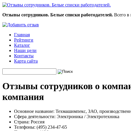
Отзывы сотрудников. Белые списки работодателей.
Всего в 
Главная
Рейтинги
Каталог
Наши цели
Контакты
Карта сайта
Отзывы сотрудников о компан
компания
Основное название:
Техмашимпекс, ЗАО, производственн
Сфера деятельности:
Электроника / Электротехника
Страна:
Россия
Телефоны:
(495) 234-47-65