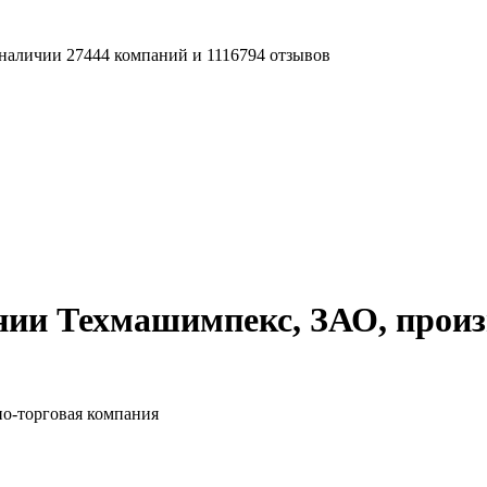
наличии 27444 компаний и 1116794 отзывов
ии Техмашимпекс, ЗАО, произ
о-торговая компания