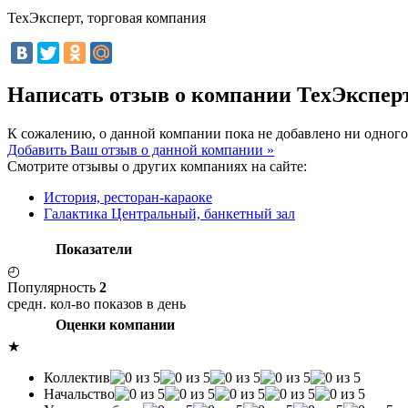
ТехЭксперт, торговая компания
Написать отзыв о компании ТехЭкспер
К сожалению, о данной компании пока не добавлено ни одного
Добавить Ваш отзыв о данной компании »
Смотрите отзывы о других компаниях на сайте:
История, ресторан-караоке
Галактика Центральный, банкетный зал
Показатели
◴
Популярность
2
средн. кол-во показов в день
Оценки компании
★
Коллектив
Начальство