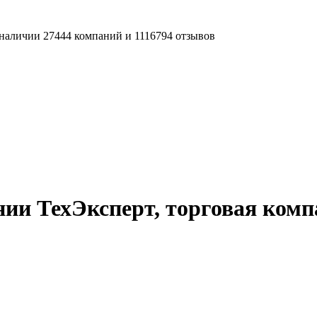
наличии 27444 компаний и 1116794 отзывов
ии ТехЭксперт, торговая ком