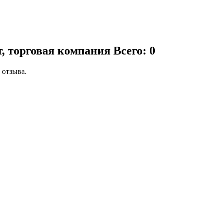
т, торговая компания
Всего: 0
 отзыва.