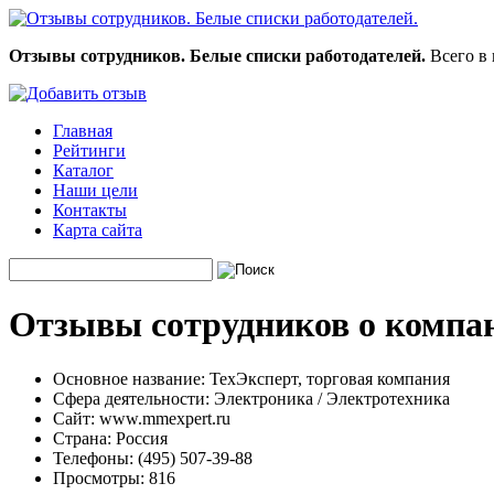
Отзывы сотрудников. Белые списки работодателей.
Всего в 
Главная
Рейтинги
Каталог
Наши цели
Контакты
Карта сайта
Отзывы сотрудников о компан
Основное название:
ТехЭксперт, торговая компания
Сфера деятельности:
Электроника / Электротехника
Сайт:
www.mmexpert.ru
Страна:
Россия
Телефоны:
(495) 507-39-88
Просмотры:
816