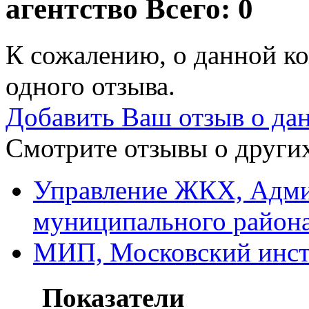
агентство
Всего: 0
К сожалению, о данной ко
одного отзыва.
Добавить Ваш отзыв о да
Смотрите отзывы о других
Управление ЖКХ, Адми
муниципального район
МИП, Московский инст
Показатели