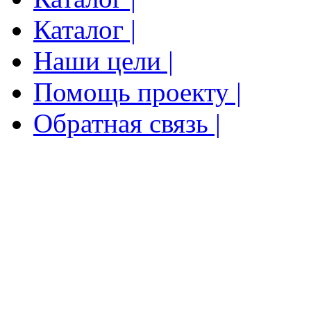
Каталог |
Наши цели |
Помощь проекту |
Обратная связь |