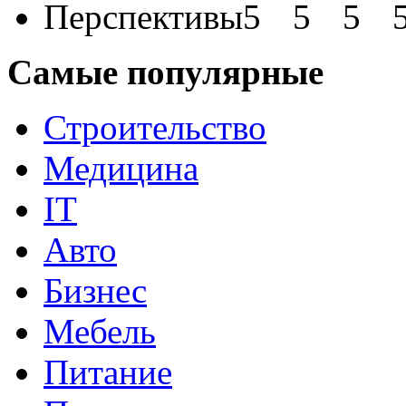
Перспективы
Самые популярные
Строительство
Медицина
IT
Авто
Бизнес
Мебель
Питание