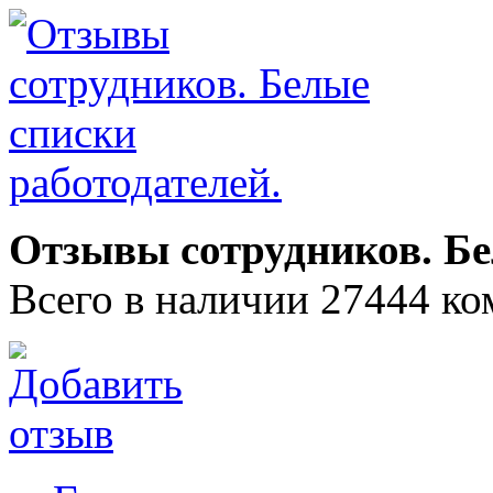
Отзывы сотрудников. Бе
Всего в наличии 27444 ко