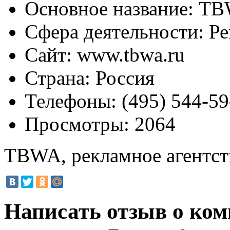
Основное название:
TBW
Сфера деятельности:
Ре
Сайт:
www.tbwa.ru
Страна:
Россия
Телефоны:
(495) 544-59
Просмотры:
2064
TBWA, рекламное агентст
Написать отзыв о ко