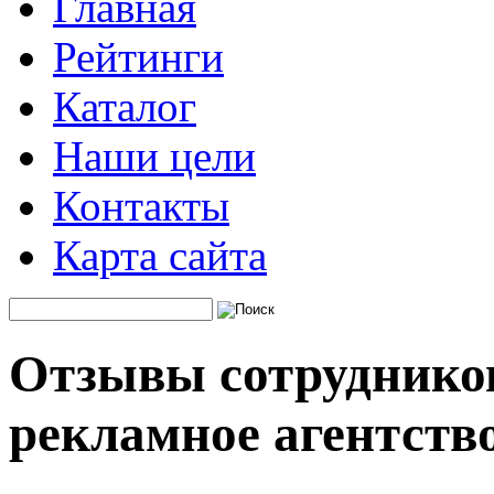
Главная
Рейтинги
Каталог
Наши цели
Контакты
Карта сайта
Отзывы сотруднико
рекламное агентств