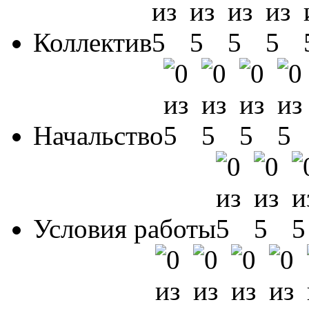
Коллектив
Начальство
Условия работы