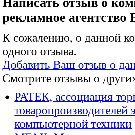
Написать отзыв о ком
рекламное агентство
К сожалению, о данной ко
одного отзыва.
Добавить Ваш отзыв о да
Смотрите отзывы о других
РАТЕК, ассоциация тор
товаропроизводителей 
компьютерной техники