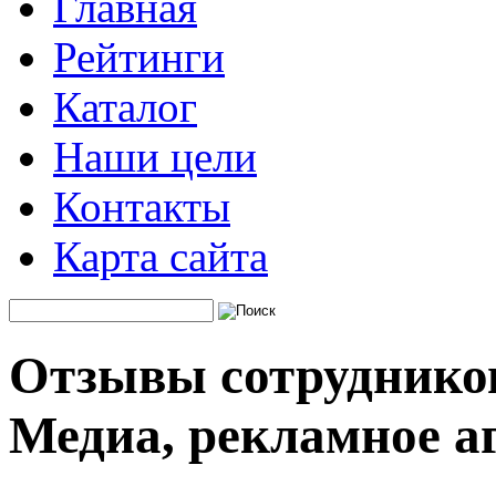
Главная
Рейтинги
Каталог
Наши цели
Контакты
Карта сайта
Отзывы сотрудников
Медиа, рекламное а