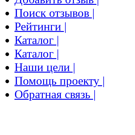
Поиск отзывов |
Рейтинги |
Каталог |
Каталог |
Наши цели |
Помощь проекту |
Обратная связь |