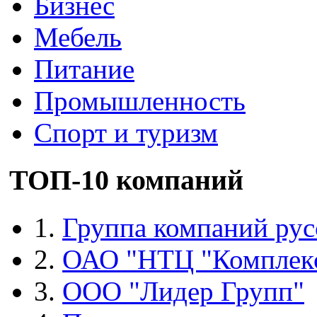
Бизнес
Мебель
Питание
Промышленность
Спорт и туризм
ТОП-10 компаний
1.
Группа компаний рус
2.
ОАО "НТЦ "Комплек
3.
ООО "Лидер Групп"