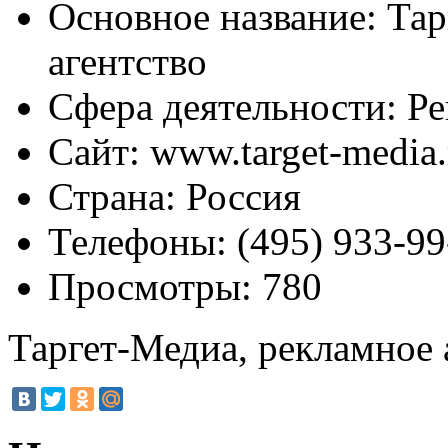
Основное название:
Тар
агентство
Сфера деятельности:
Ре
Сайт:
www.target-media.
Страна:
Россия
Телефоны:
(495) 933-99
Просмотры:
780
Таргет-Медиа, рекламное 