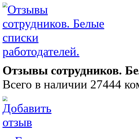
Отзывы сотрудников. Бе
Всего в наличии 27444 ко