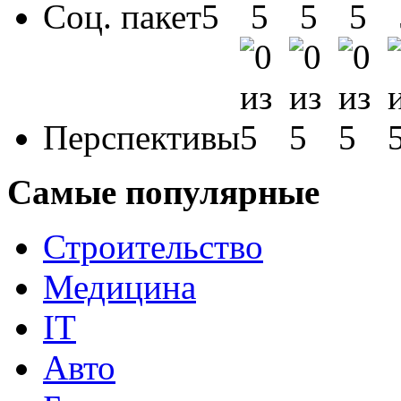
Соц. пакет
Перспективы
Самые популярные
Строительство
Медицина
IT
Авто