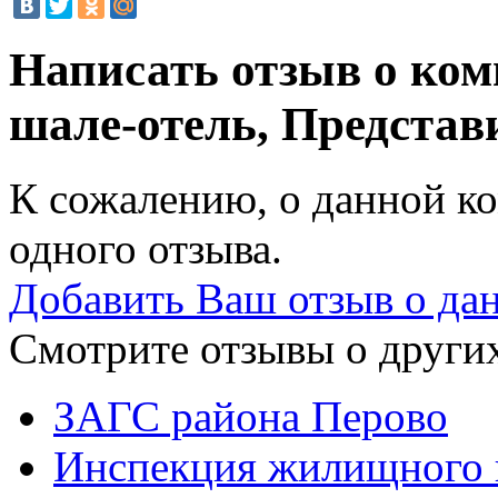
Написать отзыв о ко
шале-отель, Представ
К сожалению, о данной ко
одного отзыва.
Добавить Ваш отзыв о да
Смотрите отзывы о других
ЗАГС района Перово
Инспекция жилищного 