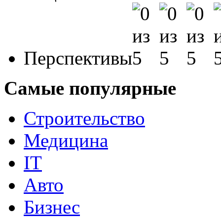
Перспективы
Самые популярные
Строительство
Медицина
IT
Авто
Бизнес