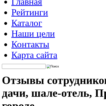
Главная
Рейтинги
Каталог
Наши цели
Контакты
Карта сайта
Отзывы сотруднико
дачи, шале-отель, П
городе