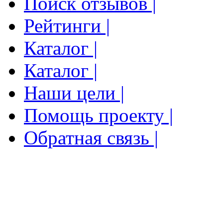
Поиск отзывов |
Рейтинги |
Каталог |
Каталог |
Наши цели |
Помощь проекту |
Обратная связь |