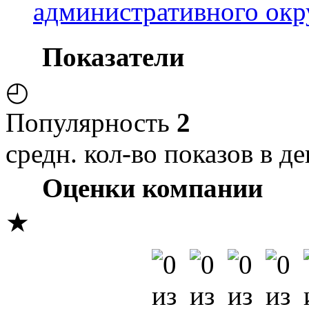
административного окр
Показатели
◴
Популярность
2
средн. кол-во показов в де
Оценки компании
★