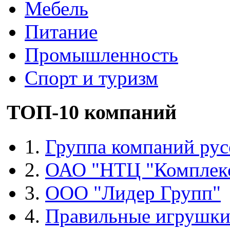
Мебель
Питание
Промышленность
Спорт и туризм
ТОП-10 компаний
1.
Группа компаний рус
2.
ОАО "НТЦ "Комплек
3.
ООО "Лидер Групп"
4.
Правильные игрушк