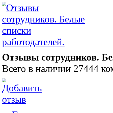
Отзывы сотрудников. Бе
Всего в наличии 27444 ко