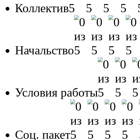
Коллектив
Начальство
Условия работы
Соц. пакет