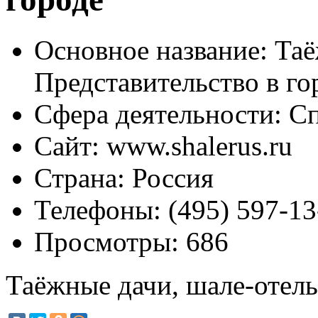
Основное название:
Таё
Представительство в го
Сфера деятельности:
Сп
Сайт:
www.shalerus.ru
Страна:
Россия
Телефоны:
(495) 597-13
Просмотры:
686
Таёжные дачи, шале-отель