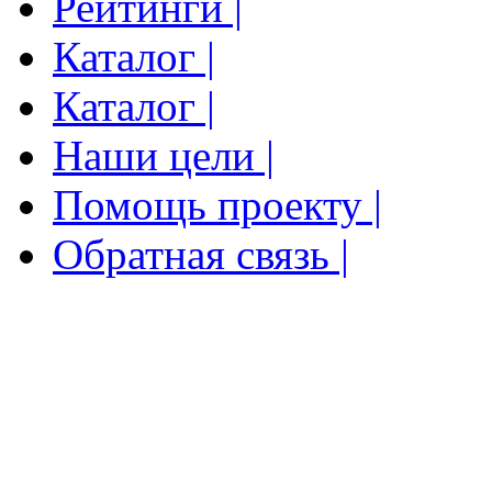
Рейтинги |
Каталог |
Каталог |
Наши цели |
Помощь проекту |
Обратная связь |