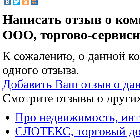
Написать отзыв о ко
ООО, торгово-сервис
К сожалению, о данной ко
одного отзыва.
Добавить Ваш отзыв о да
Смотрите отзывы о других
Про недвижимость, инт
СЛОТЕКС, торговый д