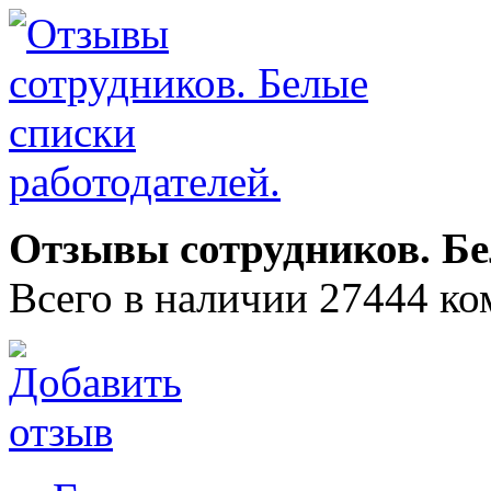
Отзывы сотрудников. Бе
Всего в наличии 27444 ко