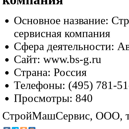
Основное название:
Стр
сервисная компания
Сфера деятельности:
Ав
Сайт:
www.bs-g.ru
Страна:
Россия
Телефоны:
(495) 781-51
Просмотры:
840
СтройМашСервис, ООО, т