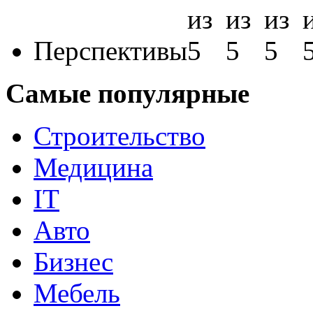
Перспективы
Самые популярные
Строительство
Медицина
IT
Авто
Бизнес
Мебель