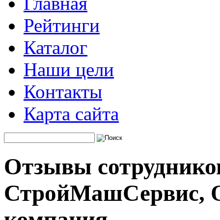
Главная
Рейтинги
Каталог
Наши цели
Контакты
Карта сайта
Отзывы сотруднико
СтройМашСервис, О
компания