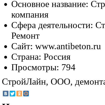
Основное название:
Стр
компания
Сфера деятельности:
Ст
Ремонт
Сайт:
www.antibeton.ru
Страна:
Россия
Просмотры:
794
СтройЛайн, ООО, демонт