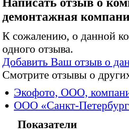
Написать отзыв о ко
демонтажная компан
К сожалению, о данной ко
одного отзыва.
Добавить Ваш отзыв о да
Смотрите отзывы о других
Экофото, ООО, компани
ООО «Санкт-Петербург
Показатели