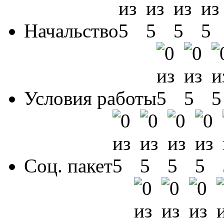
Начальство
Условия работы
Соц. пакет