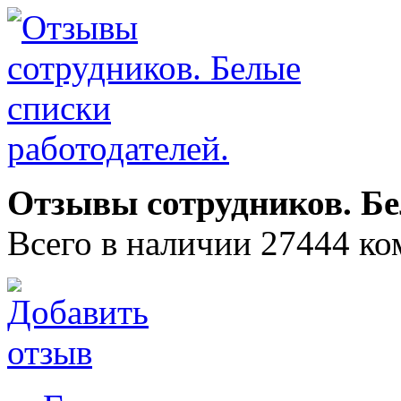
Отзывы сотрудников. Бе
Всего в наличии 27444 ко