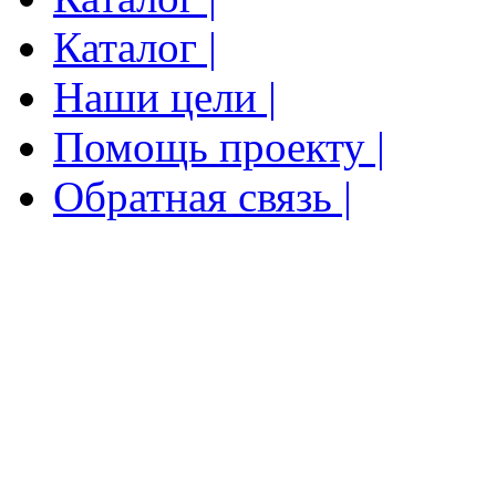
Каталог |
Наши цели |
Помощь проекту |
Обратная связь |