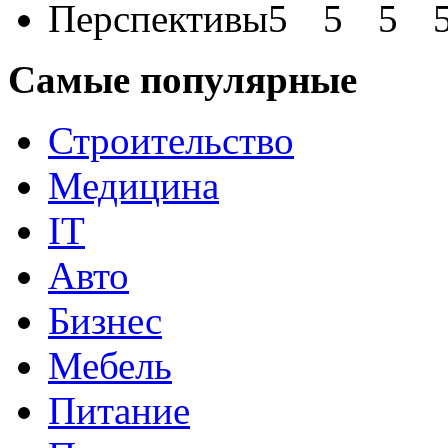
Перспективы
Самые популярные
Строительство
Медицина
IT
Авто
Бизнес
Мебель
Питание