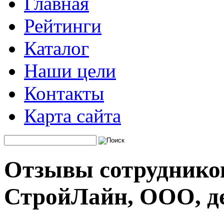
Главная
Рейтинги
Каталог
Наши цели
Контакты
Карта сайта
Отзывы сотруднико
СтройЛайн, ООО, д