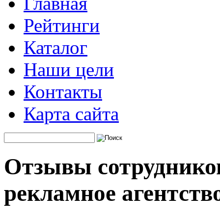
Главная
Рейтинги
Каталог
Наши цели
Контакты
Карта сайта
Отзывы сотрудников
рекламное агентств