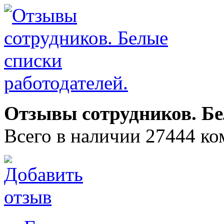
Отзывы сотрудников. Бе
Всего в наличии 27444 ко