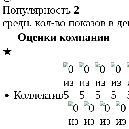
Популярность
2
средн. кол-во показов в де
Оценки компании
★
Коллектив