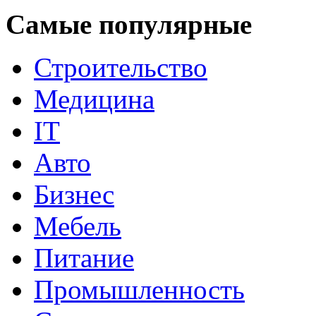
Самые популярные
Строительство
Медицина
IT
Авто
Бизнес
Мебель
Питание
Промышленность