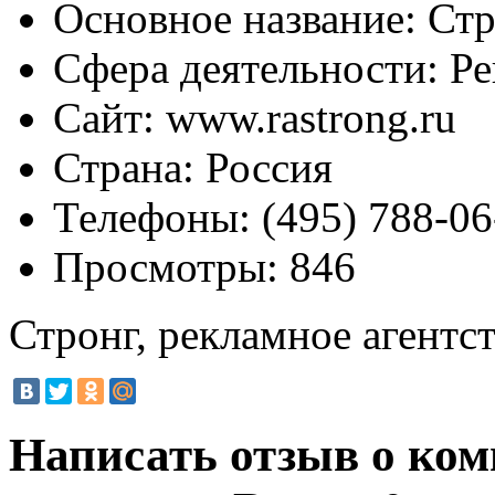
Основное название:
Стр
Сфера деятельности:
Ре
Сайт:
www.rastrong.ru
Страна:
Россия
Телефоны:
(495) 788-06
Просмотры:
846
Стронг, рекламное агентс
Написать отзыв о ком