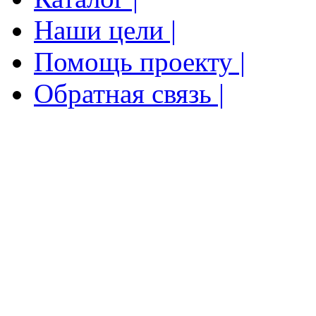
Наши цели |
Помощь проекту |
Обратная связь |