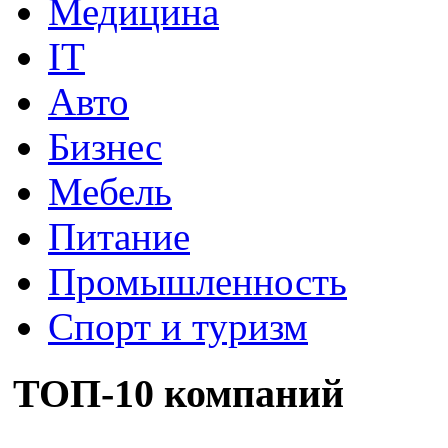
Медицина
IT
Авто
Бизнес
Мебель
Питание
Промышленность
Спорт и туризм
ТОП-10 компаний