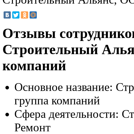
Отзывы сотруднико
Строительный Алья
компаний
Основное название:
Стр
группа компаний
Сфера деятельности:
Ст
Ремонт