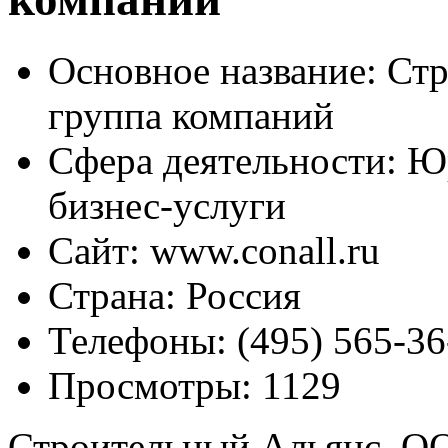
Основное название:
Стр
группа компаний
Сфера деятельности:
Юр
бизнес-услуги
Сайт:
www.conall.ru
Страна:
Россия
Телефоны:
(495) 565-36
Просмотры:
1129
Строительный Альянс, ОО