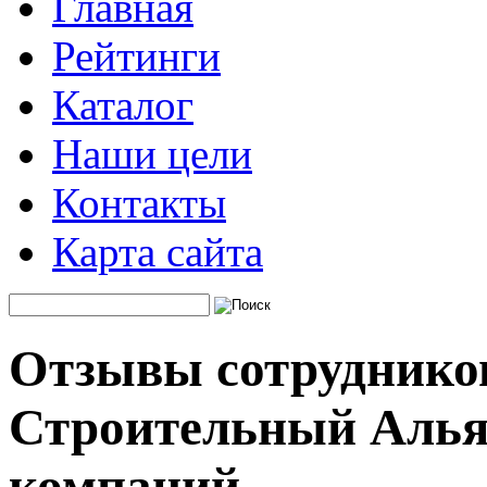
Главная
Рейтинги
Каталог
Наши цели
Контакты
Карта сайта
Отзывы сотруднико
Строительный Алья
компаний