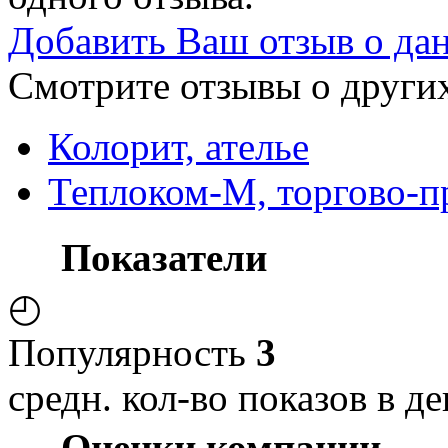
Добавить Ваш отзыв о да
Смотрите отзывы о других
Колорит, ателье
Теплоком-М, торгово-п
Показатели
◴
Популярность
3
средн. кол-во показов в де
Оценки компании