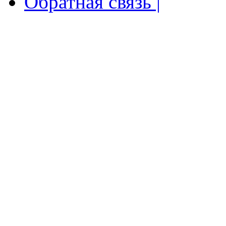
Обратная связь |