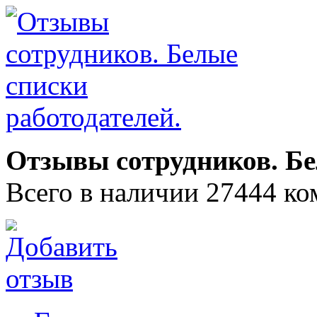
Отзывы сотрудников. Бе
Всего в наличии 27444 ко