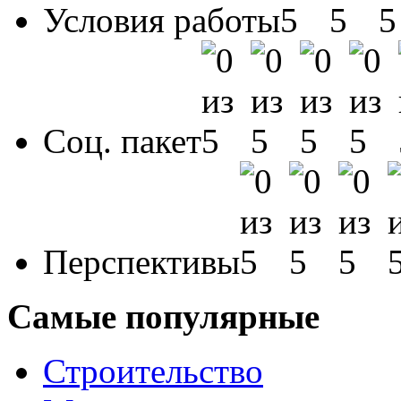
Условия работы
Соц. пакет
Перспективы
Самые популярные
Строительство