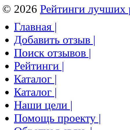
© 2026
Рейтинги лучших 
Главная |
Добавить отзыв |
Поиск отзывов |
Рейтинги |
Каталог |
Каталог |
Наши цели |
Помощь проекту |