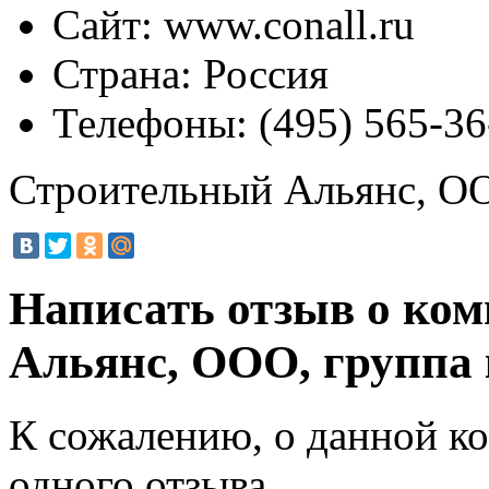
Сайт:
www.conall.ru
Страна:
Россия
Телефоны:
(495) 565-36
Строительный Альянс, ОО
Написать отзыв о ко
Альянс, ООО, группа
К сожалению, о данной ко
одного отзыва.