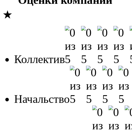
★
Коллектив
Начальство