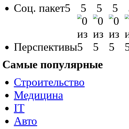
Соц. пакет
Перспективы
Самые популярные
Строительство
Медицина
IT
Авто