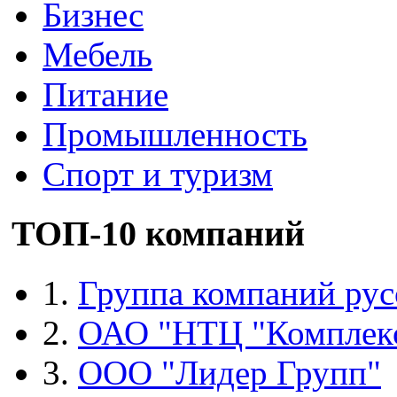
Бизнес
Мебель
Питание
Промышленность
Спорт и туризм
ТОП-10 компаний
1.
Группа компаний рус
2.
ОАО "НТЦ "Комплек
3.
ООО "Лидер Групп"