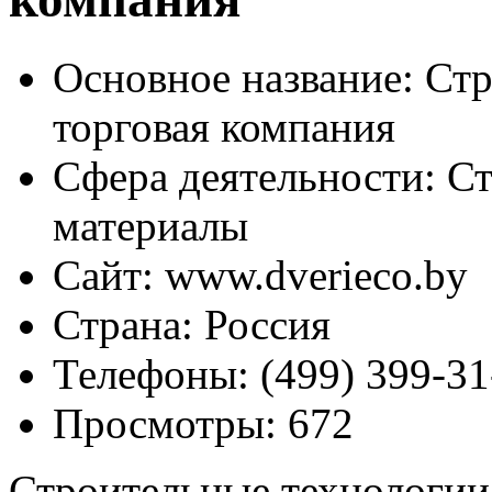
Основное название:
Стр
торговая компания
Сфера деятельности:
Ст
материалы
Сайт:
www.dverieco.by
Страна:
Россия
Телефоны:
(499) 399-31
Просмотры:
672
Строительные технологии