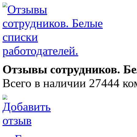
Отзывы сотрудников. Бе
Всего в наличии 27444 ко