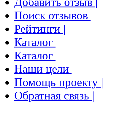
Добавить отзыв |
Поиск отзывов |
Рейтинги |
Каталог |
Каталог |
Наши цели |
Помощь проекту |
Обратная связь |