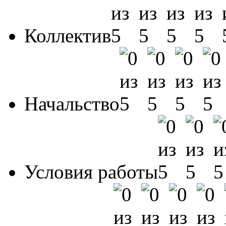
Коллектив
Начальство
Условия работы