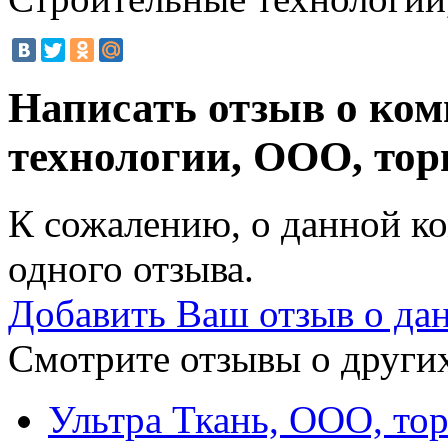
Написать отзыв о ко
технологии, ООО, то
К сожалению, о данной ко
одного отзыва.
Добавить Ваш отзыв о да
Смотрите отзывы о других
Ультра Ткань, ООО, то