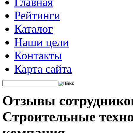
Главная
Рейтинги
Каталог
Наши цели
Контакты
Карта сайта
Отзывы сотруднико
Строительные техно
компания