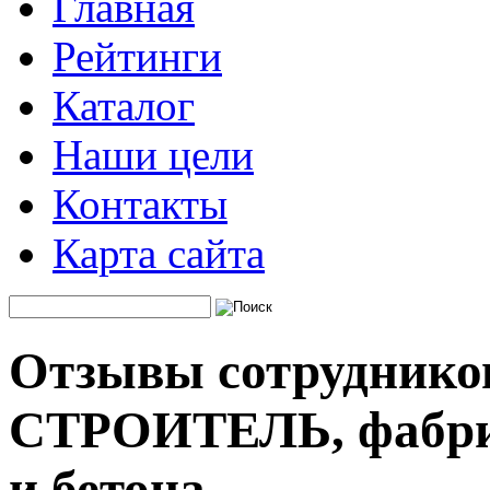
Главная
Рейтинги
Каталог
Наши цели
Контакты
Карта сайта
Отзывы сотруднико
СТРОИТЕЛЬ, фабрик
и бетона