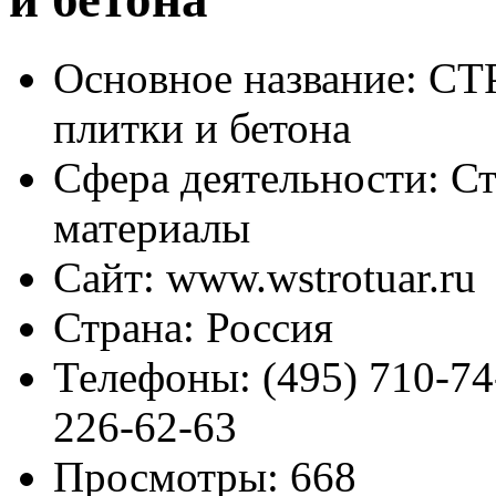
Основное название:
СТР
плитки и бетона
Сфера деятельности:
Ст
материалы
Сайт:
www.wstrotuar.ru
Страна:
Россия
Телефоны:
(495) 710-74-
226-62-63
Просмотры:
668