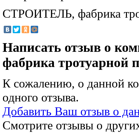
СТРОИТЕЛЬ, фабрика трот
Написать отзыв о к
фабрика тротуарной 
К сожалению, о данной ко
одного отзыва.
Добавить Ваш отзыв о да
Смотрите отзывы о других