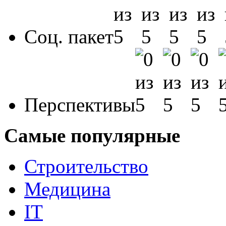
Соц. пакет
Перспективы
Самые популярные
Строительство
Медицина
IT