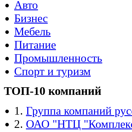
Авто
Бизнес
Мебель
Питание
Промышленность
Спорт и туризм
ТОП-10 компаний
1.
Группа компаний рус
2.
ОАО "НТЦ "Комплек