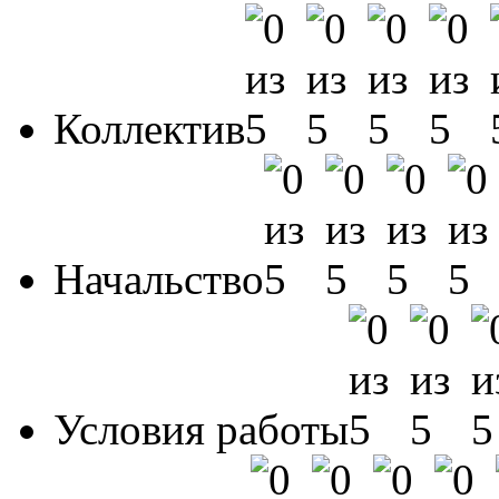
Коллектив
Начальство
Условия работы