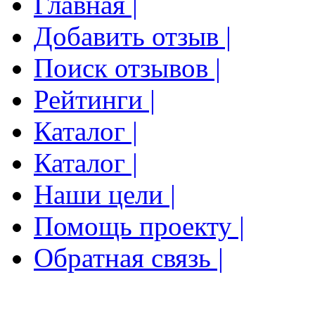
Главная |
Добавить отзыв |
Поиск отзывов |
Рейтинги |
Каталог |
Каталог |
Наши цели |
Помощь проекту |
Обратная связь |