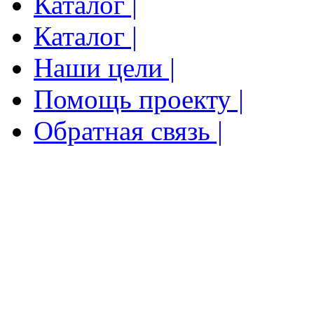
Каталог |
Каталог |
Наши цели |
Помощь проекту |
Обратная связь |