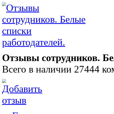
Отзывы сотрудников. Бе
Всего в наличии 27444 ко