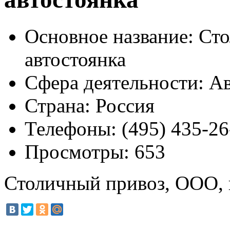
Основное название:
Сто
автостоянка
Сфера деятельности:
Ав
Страна:
Россия
Телефоны:
(495) 435-26
Просмотры:
653
Столичный привоз, ООО, г