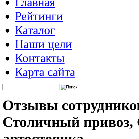
Главная
Рейтинги
Каталог
Наши цели
Контакты
Карта сайта
Отзывы сотруднико
Столичный привоз, 
автостоянка