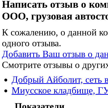
Написать отзыв о ко
ООО, грузовая автос
К сожалению, о данной ко
одного отзыва.
Добавить Ваш отзыв о да
Смотрите отзывы о других
Добрый Айболит, сеть 
Миусское кладбище, Г
Показатели