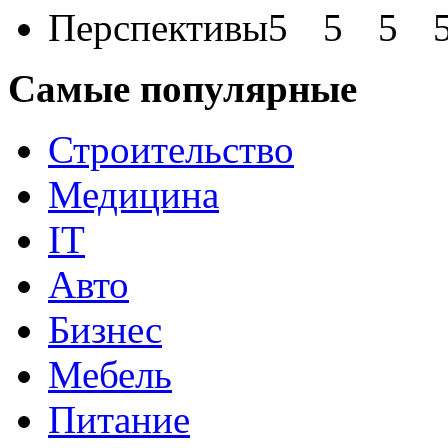
Перспективы
Самые популярные
Строительство
Медицина
IT
Авто
Бизнес
Мебель
Питание