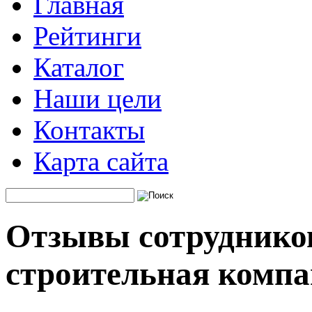
Главная
Рейтинги
Каталог
Наши цели
Контакты
Карта сайта
Отзывы сотруднико
строительная комп