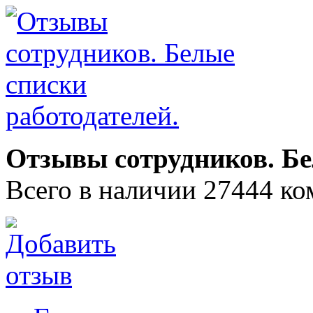
Отзывы сотрудников. Бе
Всего в наличии 27444 ко