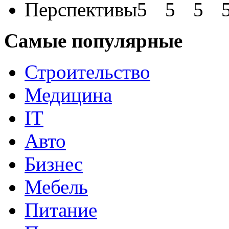
Перспективы
Самые популярные
Строительство
Медицина
IT
Авто
Бизнес
Мебель
Питание