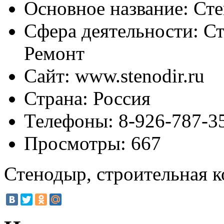
Основное название:
Сте
Сфера деятельности:
Ст
Ремонт
Сайт:
www.stenodir.ru
Страна:
Россия
Телефоны:
8-926-787-3
Просмотры:
667
Стенодыр, строительная 