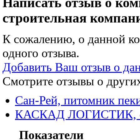
Написать отзыв о ко
строительная компан
К сожалению, о данной ко
одного отзыва.
Добавить Ваш отзыв о да
Смотрите отзывы о других
Сан-Рей, питомник пек
КАСКАД ЛОГИСТИК, о
Показатели