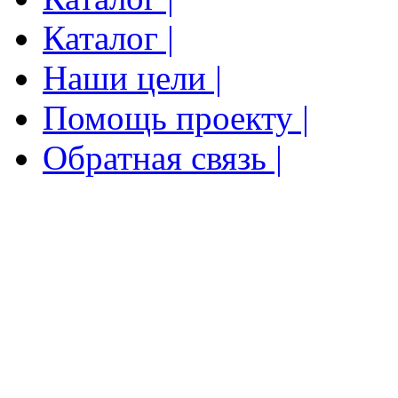
Каталог |
Наши цели |
Помощь проекту |
Обратная связь |