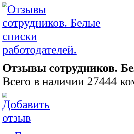
Отзывы сотрудников. Бе
Всего в наличии 27444 ко