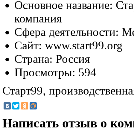
Основное название:
Ста
компания
Сфера деятельности:
Ме
Сайт:
www.start99.org
Страна:
Россия
Просмотры:
594
Старт99, производственн
Написать отзыв о ком