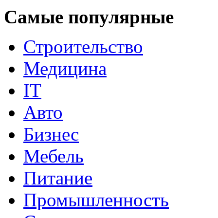
Самые популярные
Строительство
Медицина
IT
Авто
Бизнес
Мебель
Питание
Промышленность