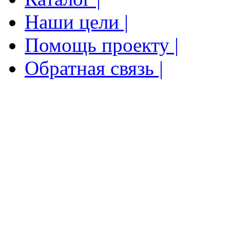
Наши цели |
Помощь проекту |
Обратная связь |