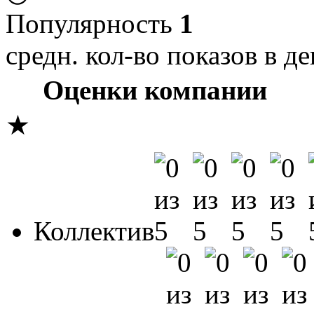
Популярность
1
средн. кол-во показов в де
Оценки компании
★
Коллектив