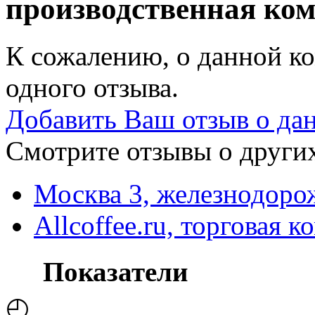
производственная ко
К сожалению, о данной ко
одного отзыва.
Добавить Ваш отзыв о да
Смотрите отзывы о других
Москва 3, железнодоро
Allcoffee.ru, торговая 
Показатели
◴