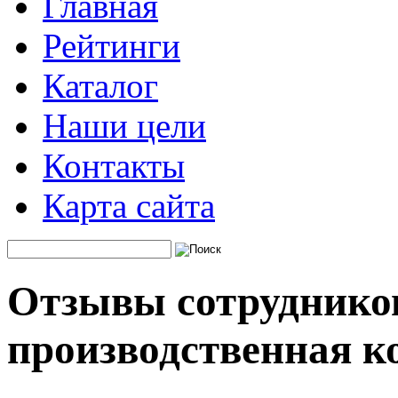
Главная
Рейтинги
Каталог
Наши цели
Контакты
Карта сайта
Отзывы сотрудников
производственная к