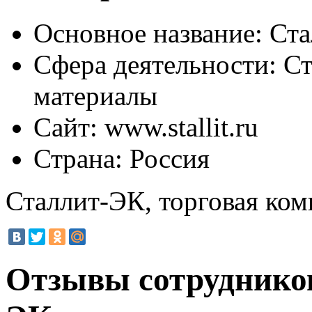
Основное название:
Ста
Сфера деятельности:
Ст
материалы
Сайт:
www.stallit.ru
Страна:
Россия
Сталлит-ЭК, торговая ко
Отзывы сотруднико