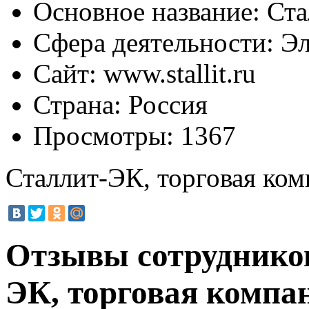
Основное название:
Ста
Сфера деятельности:
Эл
Сайт:
www.stallit.ru
Страна:
Россия
Просмотры:
1367
Сталлит-ЭК, торговая ко
Отзывы сотруднико
ЭК, торговая компа