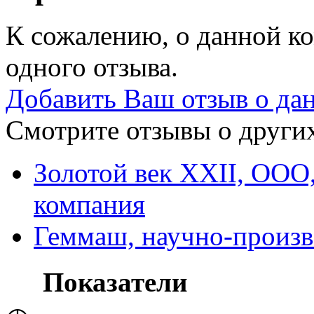
К сожалению, о данной ко
одного отзыва.
Добавить Ваш отзыв о да
Смотрите отзывы о других
Золотой век XXII, ООО
компания
Геммаш, научно-произв
Показатели