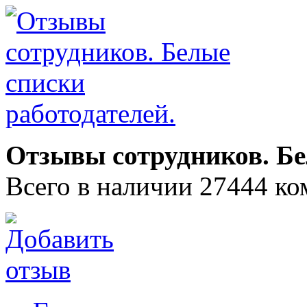
Отзывы сотрудников. Бе
Всего в наличии 27444 ко