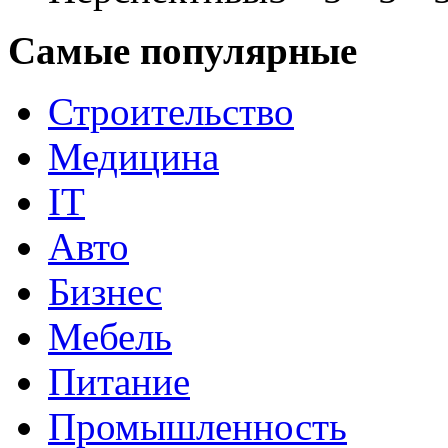
Самые популярные
Строительство
Медицина
IT
Авто
Бизнес
Мебель
Питание
Промышленность