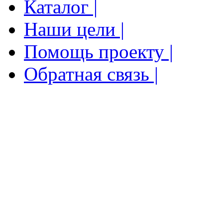
Каталог |
Наши цели |
Помощь проекту |
Обратная связь |