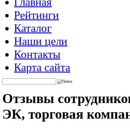
Главная
Рейтинги
Каталог
Наши цели
Контакты
Карта сайта
Отзывы сотруднико
ЭК, торговая компа