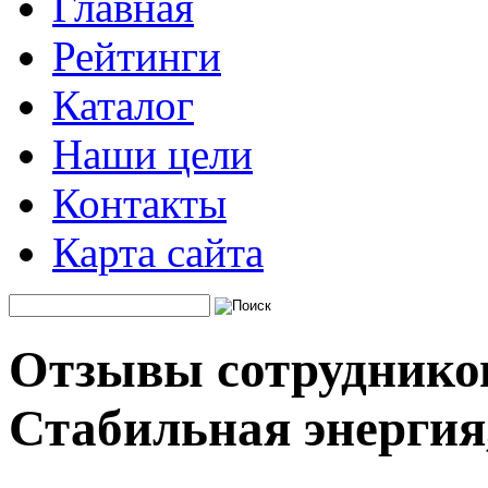
Главная
Рейтинги
Каталог
Наши цели
Контакты
Карта сайта
Отзывы сотруднико
Стабильная энергия