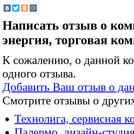
Написать отзыв о ко
энергия, торговая ко
К сожалению, о данной ко
одного отзыва.
Добавить Ваш отзыв о да
Смотрите отзывы о других
Технолига, сервисная к
Палермо, дизайн-студия