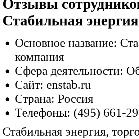
Отзывы сотруднико
Стабильная энергия
Основное название:
Ста
компания
Сфера деятельности:
Об
Сайт:
enstab.ru
Страна:
Россия
Телефоны:
(495) 661-29
Стабильная энергия, торг