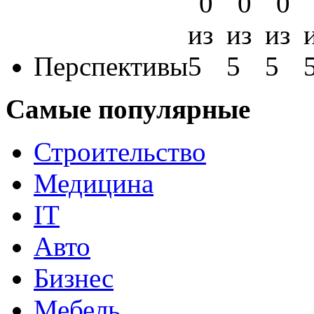
Перспективы
Самые популярные
Строительство
Медицина
IT
Авто
Бизнес
Мебель