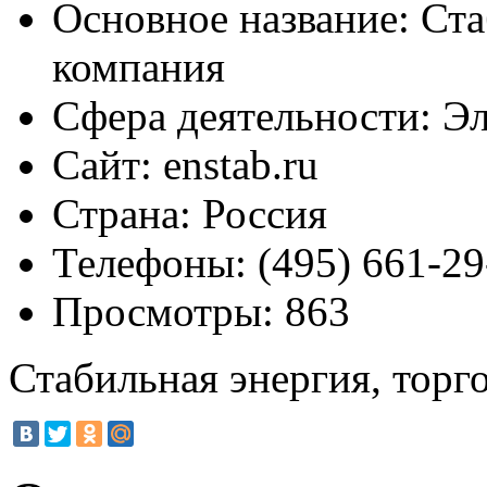
Основное название:
Ста
компания
Сфера деятельности:
Эл
Сайт:
enstab.ru
Страна:
Россия
Телефоны:
(495) 661-29
Просмотры:
863
Стабильная энергия, торг