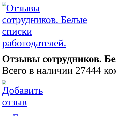
Отзывы сотрудников. Бе
Всего в наличии 27444 ко