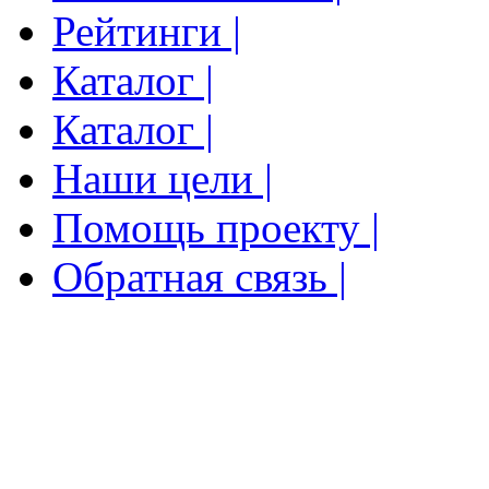
Рейтинги |
Каталог |
Каталог |
Наши цели |
Помощь проекту |
Обратная связь |