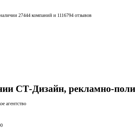
наличии 27444 компаний и 1116794 отзывов
ии СТ-Дизайн, рекламно-поли
ое агентство
00