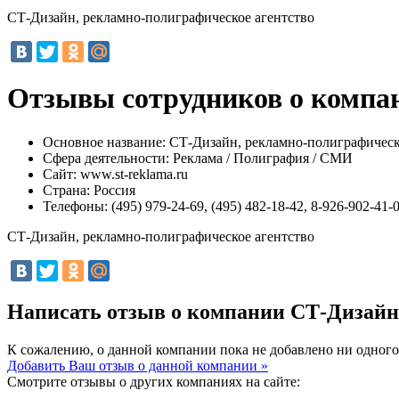
СТ-Дизайн, рекламно-полиграфическое агентство
Отзывы сотрудников о компан
Основное название:
СТ-Дизайн, рекламно-полиграфическ
Сфера деятельности:
Реклама / Полиграфия / СМИ
Сайт:
www.st-reklama.ru
Страна:
Россия
Телефоны:
(495) 979-24-69, (495) 482-18-42, 8-926-902-41-
СТ-Дизайн, рекламно-полиграфическое агентство
Написать отзыв о компании СТ-Дизайн
К сожалению, о данной компании пока не добавлено ни одного
Добавить Ваш отзыв о данной компании »
Смотрите отзывы о других компаниях на сайте: