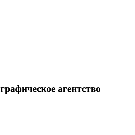
графическое агентство