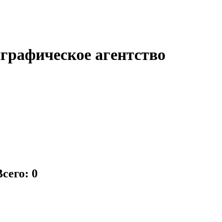
графическое агентство
Всего: 0