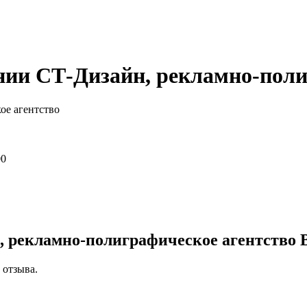
ии СТ-Дизайн, рекламно-поли
ое агентство
00
, рекламно-полиграфическое агентство
 отзыва.