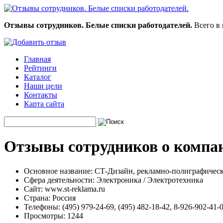
Отзывы сотрудников. Белые списки работодателей.
Всего в 
Главная
Рейтинги
Каталог
Наши цели
Контакты
Карта сайта
Отзывы сотрудников о компан
Основное название:
СТ-Дизайн, рекламно-полиграфическ
Сфера деятельности:
Электроника / Электротехника
Сайт:
www.st-reklama.ru
Страна:
Россия
Телефоны:
(495) 979-24-69, (495) 482-18-42, 8-926-902-41-
Просмотры:
1244