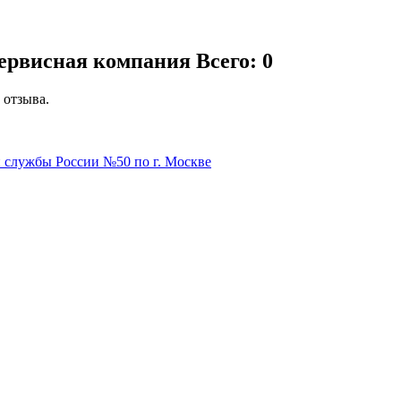
сервисная компания
Всего: 0
 отзыва.
службы России №50 по г. Москве