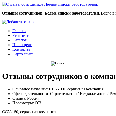
Отзывы сотрудников. Белые списки работодателей.
Всего в 
Главная
Рейтинги
Каталог
Наши цели
Контакты
Карта сайта
Отзывы сотрудников о компа
Основное название:
ССУ-160, сервисная компания
Сфера деятельности:
Строительство / Недвижимость / Ре
Страна:
Россия
Просмотры:
663
ССУ-160, сервисная компания