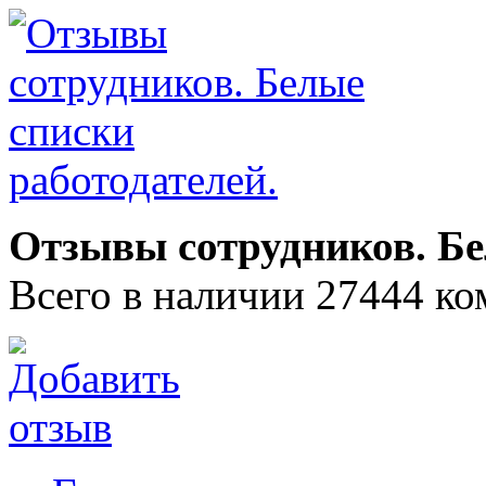
Отзывы сотрудников. Бе
Всего в наличии 27444 ко