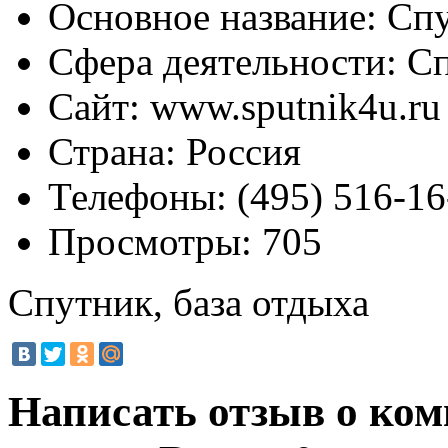
Основное название:
Спу
Сфера деятельности:
Сп
Сайт:
www.sputnik4u.ru
Страна:
Россия
Телефоны:
(495) 516-16
Просмотры:
705
Спутник, база отдыха
Написать отзыв о ком