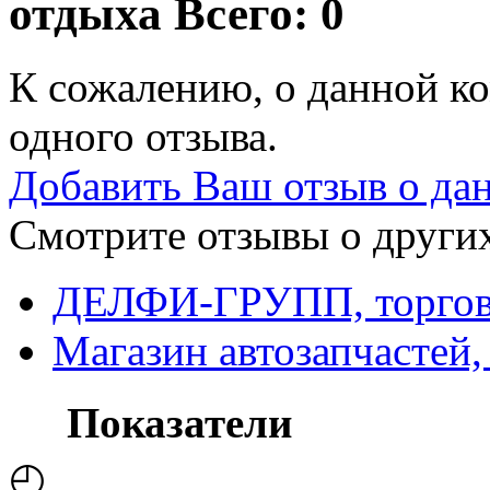
отдыха
Всего: 0
К сожалению, о данной ко
одного отзыва.
Добавить Ваш отзыв о да
Смотрите отзывы о других
ДЕЛФИ-ГРУПП, торгов
Магазин автозапчастей
Показатели
◴