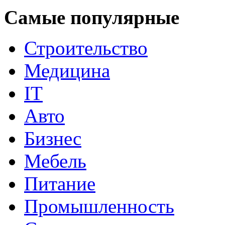
Самые популярные
Строительство
Медицина
IT
Авто
Бизнес
Мебель
Питание
Промышленность