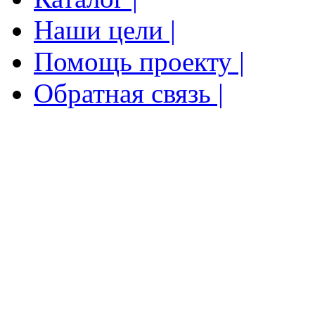
Наши цели |
Помощь проекту |
Обратная связь |