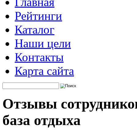
Главная
Рейтинги
Каталог
Наши цели
Контакты
Карта сайта
Отзывы сотруднико
база отдыха