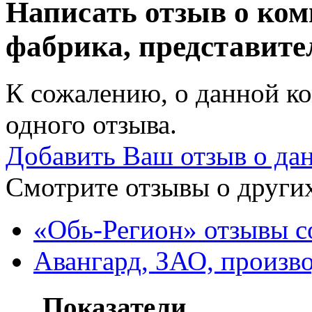
Написать отзыв о ком
фабрика, представите
К сожалению, о данной ко
одного отзыва.
Добавить Ваш отзыв о да
Смотрите отзывы о других
«Обь-Регион» отзывы с
Авангард, ЗАО, произв
Показатели