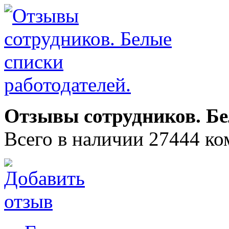
Отзывы сотрудников. Бе
Всего в наличии 27444 ко