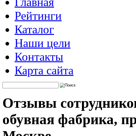
Главная
Рейтинги
Каталог
Наши цели
Контакты
Карта сайта
Отзывы сотрудников
обувная фабрика, пр
Москве