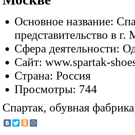
Основное название:
Спа
представительство в г.
Сфера деятельности:
Од
Сайт:
www.spartak-shoes
Страна:
Россия
Просмотры:
744
Спартак, обувная фабрика,