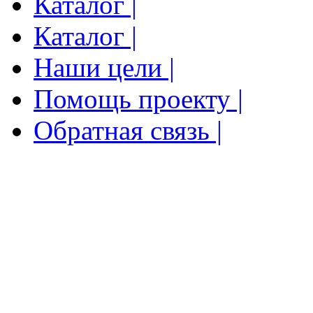
Каталог |
Каталог |
Наши цели |
Помощь проекту |
Обратная связь |