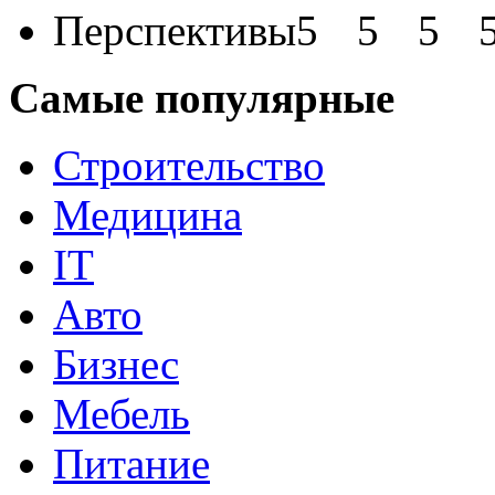
Перспективы
Самые популярные
Строительство
Медицина
IT
Авто
Бизнес
Мебель
Питание