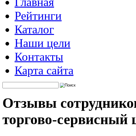
Главная
Рейтинги
Каталог
Наши цели
Контакты
Карта сайта
Отзывы сотрудников
торгово-сервисный 