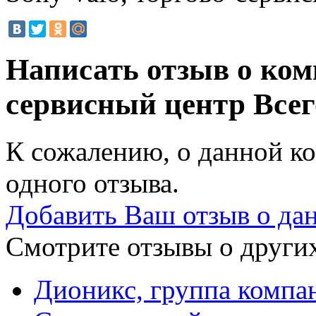
Написать отзыв о комп
сервисный центр
Всег
К сожалению, о данной ко
одного отзыва.
Добавить Ваш отзыв о да
Смотрите отзывы о других
Дионикс, группа компа