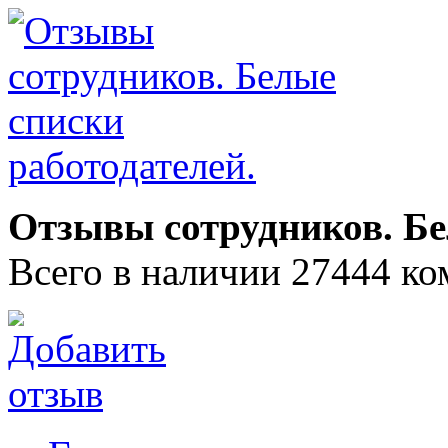
Отзывы сотрудников. Бе
Всего в наличии 27444 ко