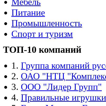
Мебель
Питание
Промышленность
Спорт и туризм
ТОП-10 компаний
1.
Группа компаний рус
2.
ОАО "НТЦ "Комплек
3.
ООО "Лидер Групп"
4.
Правильные игрушк