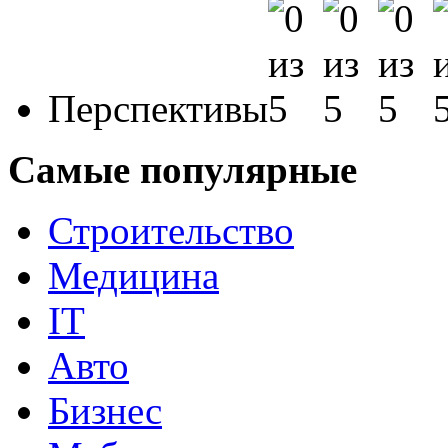
Перспективы
Самые популярные
Строительство
Медицина
IT
Авто
Бизнес