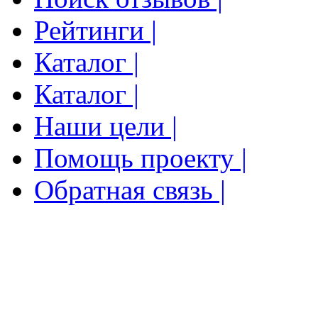
Рейтинги |
Каталог |
Каталог |
Наши цели |
Помощь проекту |
Обратная связь |