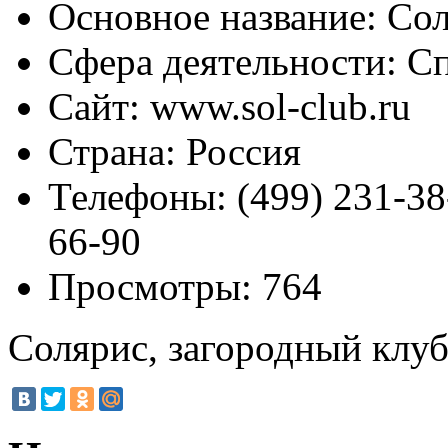
Основное название:
Сол
Сфера деятельности:
Сп
Сайт:
www.sol-club.ru
Страна:
Россия
Телефоны:
(499) 231-38-
66-90
Просмотры:
764
Солярис, загородный клу