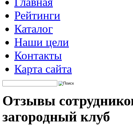
Главная
Рейтинги
Каталог
Наши цели
Контакты
Карта сайта
Отзывы сотрудников
загородный клуб