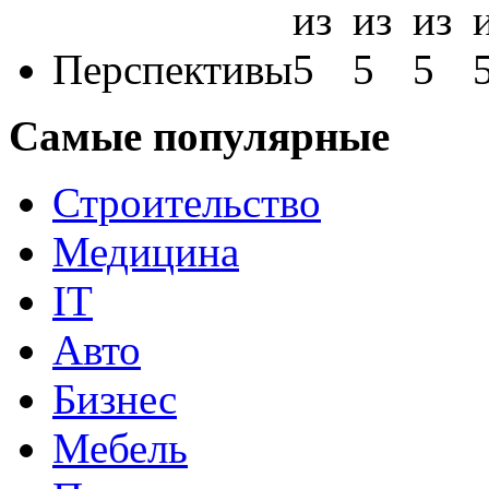
Перспективы
Самые популярные
Строительство
Медицина
IT
Авто
Бизнес
Мебель