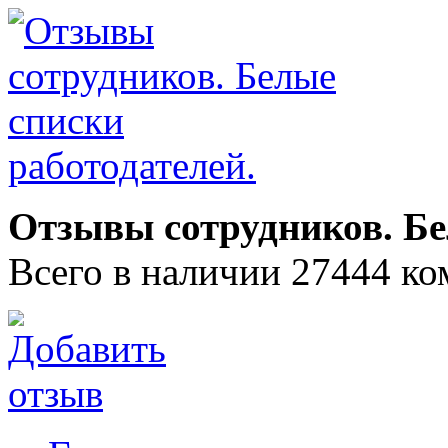
Отзывы сотрудников. Бе
Всего в наличии 27444 ко