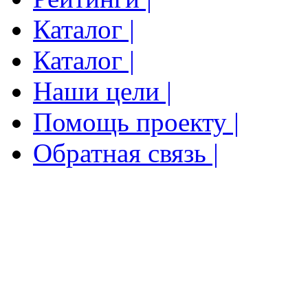
Каталог |
Каталог |
Наши цели |
Помощь проекту |
Обратная связь |