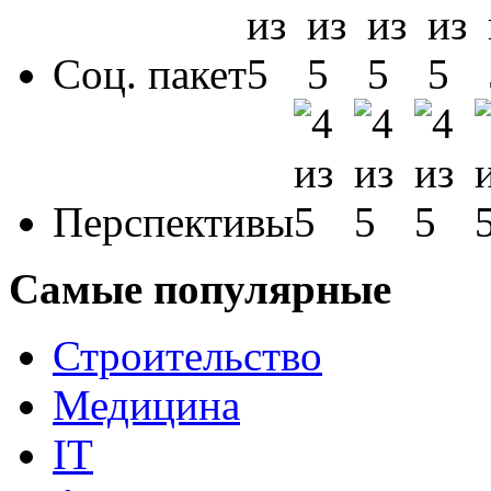
Соц. пакет
Перспективы
Самые популярные
Строительство
Медицина
IT