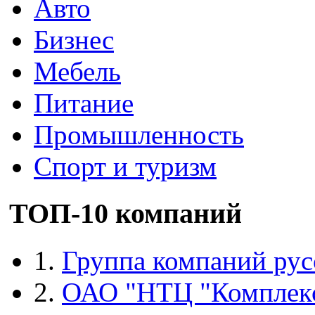
Авто
Бизнес
Мебель
Питание
Промышленность
Спорт и туризм
ТОП-10 компаний
1.
Группа компаний рус
2.
ОАО "НТЦ "Комплек