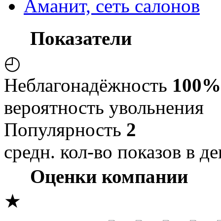
Аманит, сеть салонов
Показатели
◴
Неблагонадёжность
100%
вероятность увольнения
Популярность
2
средн. кол-во показов в де
Оценки компании
★