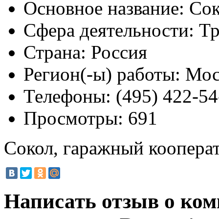
Основное название:
Сок
Сфера деятельности:
Тр
Страна:
Россия
Регион(-ы) работы:
Мос
Телефоны:
(495) 422-54
Просмотры:
691
Сокол, гаражный коопера
Написать отзыв о ко