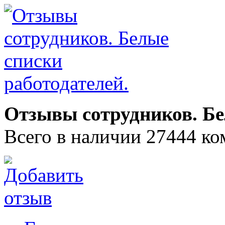
Отзывы сотрудников. Бе
Всего в наличии 27444 ко