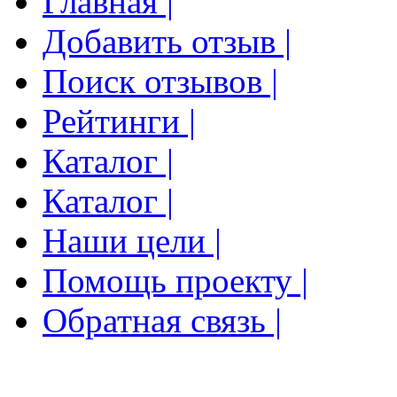
Главная |
Добавить отзыв |
Поиск отзывов |
Рейтинги |
Каталог |
Каталог |
Наши цели |
Помощь проекту |
Обратная связь |