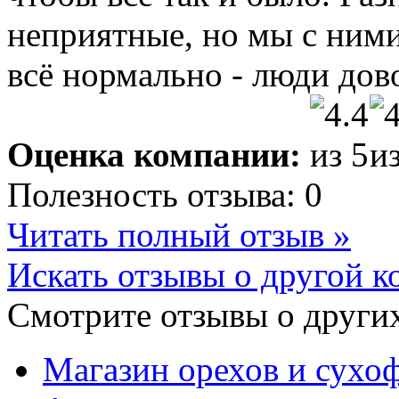
неприятные, но мы с ними
всё нормально - люди до
Оценка компании:
Полезность отзыва:
0
Читать полный отзыв »
Искать отзывы о другой к
Смотрите отзывы о других
Магазин орехов и сухо