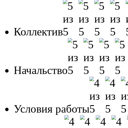
Коллектив
Начальство
Условия работы