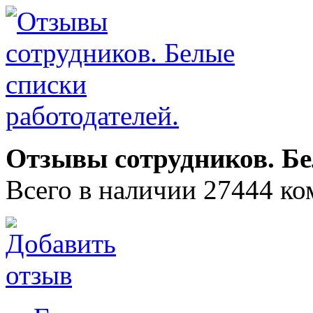
Отзывы сотрудников. Бе
Всего в наличии 27444 ко