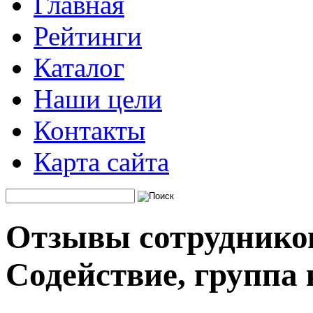
Главная
Рейтинги
Каталог
Наши цели
Контакты
Карта сайта
Отзывы сотруднико
Содействие, группа