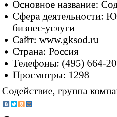
Основное название:
Сод
Сфера деятельности:
Юр
бизнес-услуги
Сайт:
www.gksod.ru
Страна:
Россия
Телефоны:
(495) 664-20
Просмотры:
1298
Содействие, группа комп