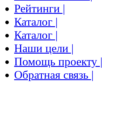
Рейтинги |
Каталог |
Каталог |
Наши цели |
Помощь проекту |
Обратная связь |