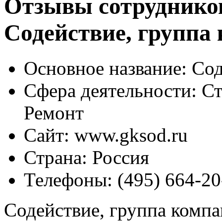
Отзывы сотруднико
Содействие, группа
Основное название:
Сод
Сфера деятельности:
Ст
Ремонт
Сайт:
www.gksod.ru
Страна:
Россия
Телефоны:
(495) 664-20
Содействие, группа комп