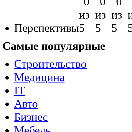
Перспективы
Самые популярные
Строительство
Медицина
IT
Авто
Бизнес
Мебель