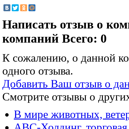
Написать отзыв о ком
компаний
Всего: 0
К сожалению, о данной ко
одного отзыва.
Добавить Ваш отзыв о да
Смотрите отзывы о других
В мире животных, вете
ABC-Холдинг, торговая