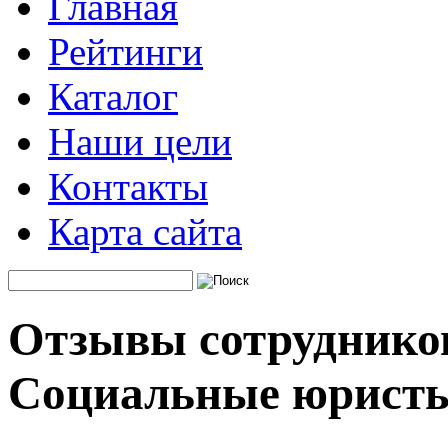
Главная
Рейтинги
Каталог
Наши цели
Контакты
Карта сайта
Отзывы сотруднико
Социальные юристы