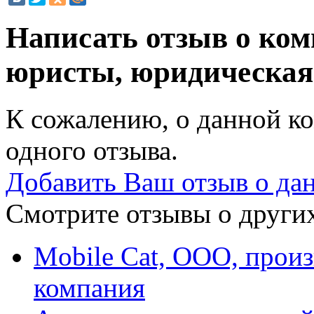
Написать отзыв о ко
юристы, юридическая
К сожалению, о данной ко
одного отзыва.
Добавить Ваш отзыв о да
Смотрите отзывы о других
Mobile Cat, ООО, прои
компания