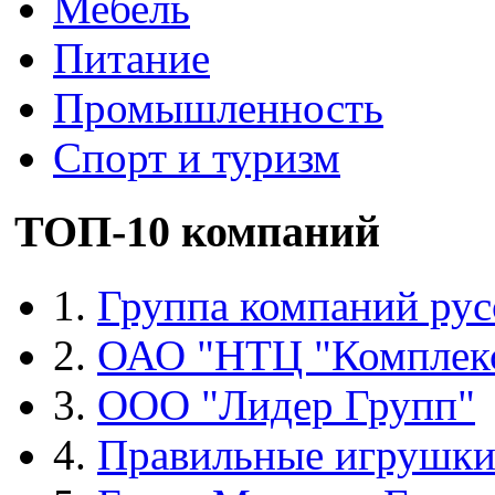
Мебель
Питание
Промышленность
Спорт и туризм
ТОП-10 компаний
1.
Группа компаний рус
2.
ОАО "НТЦ "Комплек
3.
ООО "Лидер Групп"
4.
Правильные игрушк