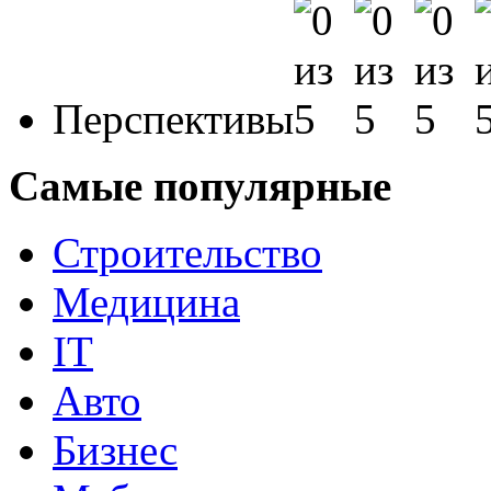
Перспективы
Самые популярные
Строительство
Медицина
IT
Авто
Бизнес