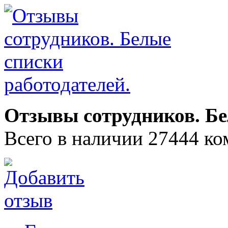
Отзывы сотрудников. Бе
Всего в наличии 27444 ко