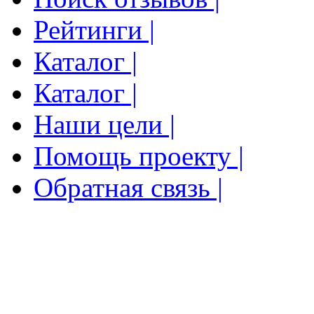
Рейтинги |
Каталог |
Каталог |
Наши цели |
Помощь проекту |
Обратная связь |