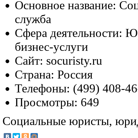
Основное название:
Соц
служба
Сфера деятельности:
Юр
бизнес-услуги
Сайт:
socuristy.ru
Страна:
Россия
Телефоны:
(499) 408-46
Просмотры:
649
Социальные юристы, юри