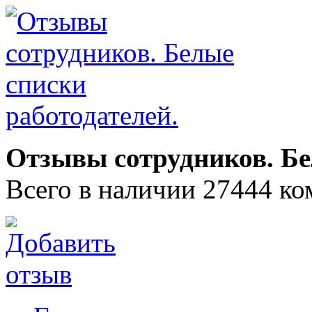
Отзывы сотрудников. Бе
Всего в наличии 27444 ко