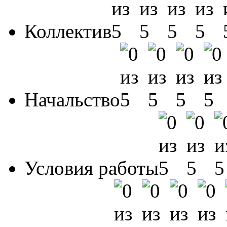
Коллектив
Начальство
Условия работы