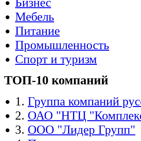
Бизнес
Мебель
Питание
Промышленность
Спорт и туризм
ТОП-10 компаний
1.
Группа компаний рус
2.
ОАО "НТЦ "Комплек
3.
ООО "Лидер Групп"