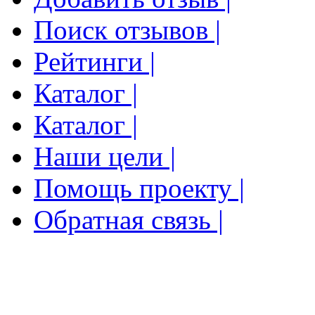
Поиск отзывов |
Рейтинги |
Каталог |
Каталог |
Наши цели |
Помощь проекту |
Обратная связь |