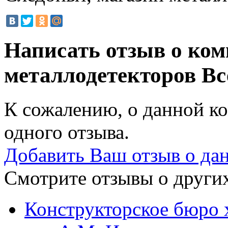
Написать отзыв о ком
металлодетекторов
Вс
К сожалению, о данной ко
одного отзыва.
Добавить Ваш отзыв о да
Смотрите отзывы о других
Конструкторское бюро