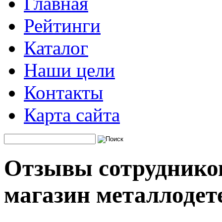
Главная
Рейтинги
Каталог
Наши цели
Контакты
Карта сайта
Отзывы сотрудников
магазин металлодет