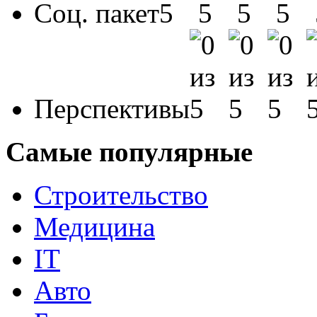
Соц. пакет
Перспективы
Самые популярные
Строительство
Медицина
IT
Авто