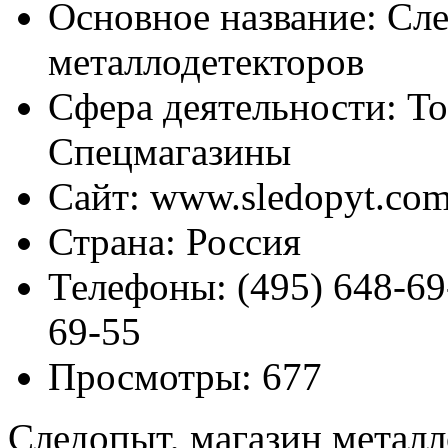
Основное название:
Сле
металлодетекторов
Сфера деятельности:
То
Спецмагазины
Сайт:
www.sledopyt.co
Страна:
Россия
Телефоны:
(495) 648-69-
69-55
Просмотры:
677
Следопыт, магазин металл