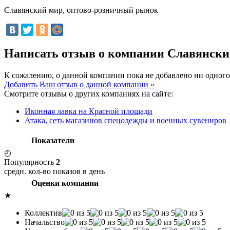
Славянский мир, оптово-розничный рынок
Написать отзыв о компании Славянски
К сожалению, о данной компании пока не добавлено ни одного
Добавить Ваш отзыв о данной компании »
Смотрите отзывы о других компаниях на сайте:
Иконная лавка на Красной площади
Атака, сеть магазинов спецодежды и военных сувениров
Показатели
◴
Популярность
2
средн. кол-во показов в день
Оценки компании
★
Коллектив
Начальство