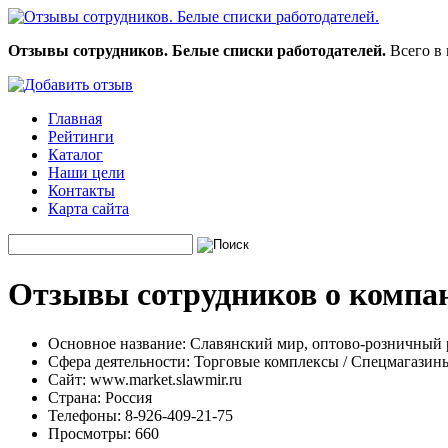
Отзывы сотрудников. Белые списки работодателей.
Всего в 
Главная
Рейтинги
Каталог
Наши цели
Контакты
Карта сайта
Отзывы сотрудников о компа
Основное название:
Славянский мир, оптово-розничный
Сфера деятельности:
Торговые комплексы / Спецмагазин
Сайт:
www.market.slawmir.ru
Страна:
Россия
Телефоны:
8-926-409-21-75
Просмотры:
660