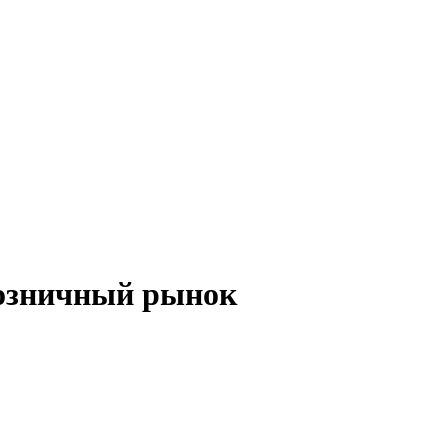
розничный рынок