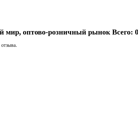
й мир, оптово-розничный рынок
Всего: 
 отзыва.