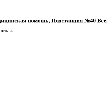
едицинская помощь, Подстанция №40
Все
 отзыва.