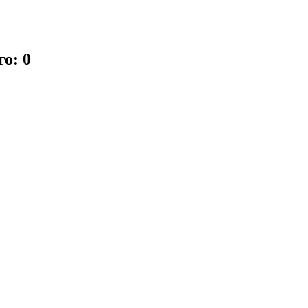
го: 0