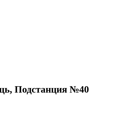
щь, Подстанция №40