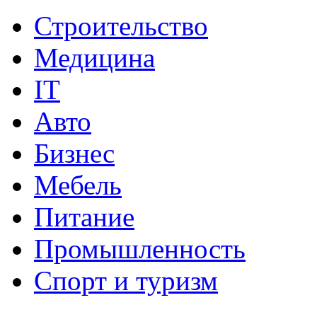
Строительство
Медицина
IT
Авто
Бизнес
Мебель
Питание
Промышленность
Спорт и туризм