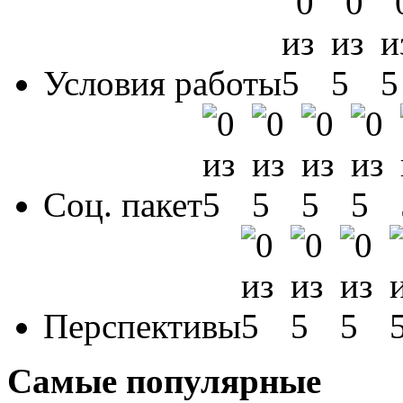
Условия работы
Соц. пакет
Перспективы
Самые популярные