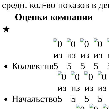
средн. кол-во показов в де
Оценки компании
★
Коллектив
Начальство