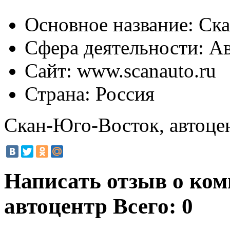
Основное название:
Ска
Сфера деятельности:
Ав
Сайт:
www.scanauto.ru
Страна:
Россия
Скан-Юго-Восток, автоце
Написать отзыв о ко
автоцентр
Всего: 0