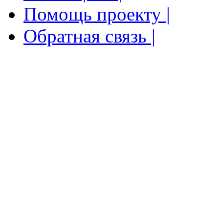
Помощь проекту |
Обратная связь |