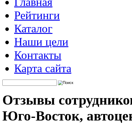
Главная
Рейтинги
Каталог
Наши цели
Контакты
Карта сайта
Отзывы сотруднико
Юго-Восток, автоце