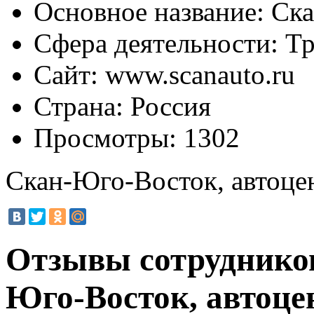
Основное название:
Ска
Сфера деятельности:
Тр
Сайт:
www.scanauto.ru
Страна:
Россия
Просмотры:
1302
Скан-Юго-Восток, автоце
Отзывы сотруднико
Юго-Восток, автоце