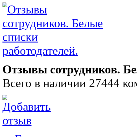
Отзывы сотрудников. Бе
Всего в наличии 27444 ко