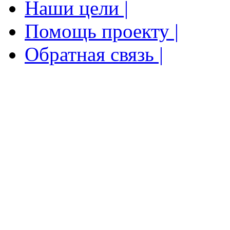
Наши цели |
Помощь проекту |
Обратная связь |