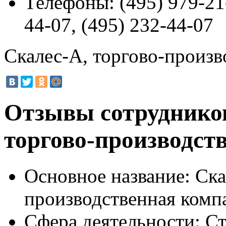
Телефоны:
(495) 979-21-
44-07, (495) 232-44-07
Скалес-А, торгово-произв
Отзывы сотрудников
торгово-производст
Основное название:
Ска
производственная комп
Сфера деятельности:
Ст