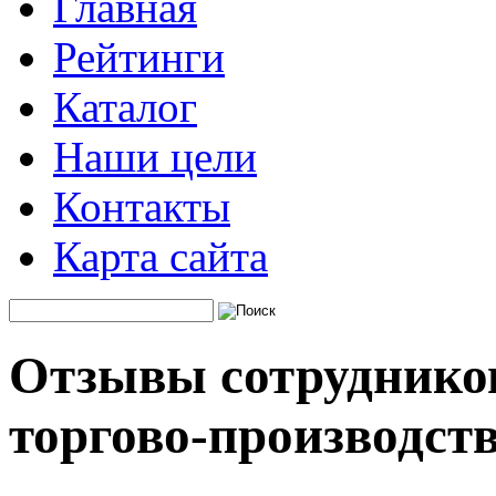
Главная
Рейтинги
Каталог
Наши цели
Контакты
Карта сайта
Отзывы сотрудников
торгово-производст