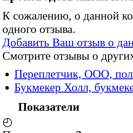
К сожалению, о данной ко
одного отзыва.
Добавить Ваш отзыв о да
Смотрите отзывы о других
Переплетчик, ООО, пол
Букмекер Холл, букмеке
Показатели
◴