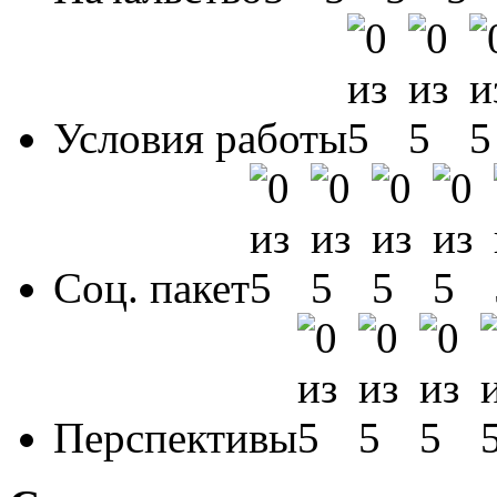
Условия работы
Соц. пакет
Перспективы