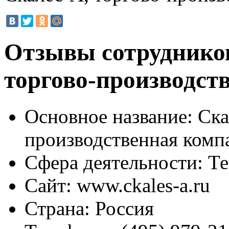
Отзывы сотрудников
торгово-производст
Основное название:
Ска
производственная комп
Сфера деятельности:
Те
Сайт:
www.ckales-a.ru
Страна:
Россия