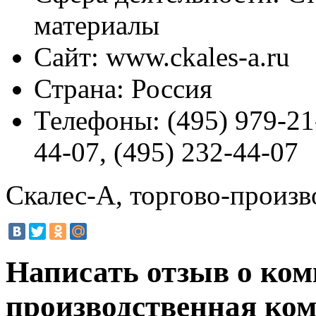
материалы
Сайт:
www.ckales-a.ru
Страна:
Россия
Телефоны:
(495) 979-21-
44-07, (495) 232-44-07
Скалес-А, торгово-произв
Написать отзыв о ком
производственная ко