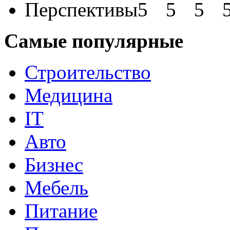
Перспективы
Самые популярные
Строительство
Медицина
IT
Авто
Бизнес
Мебель
Питание