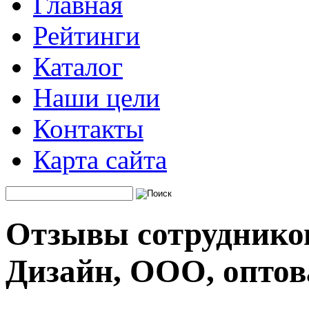
Главная
Рейтинги
Каталог
Наши цели
Контакты
Карта сайта
Отзывы сотрудников
Дизайн, ООО, оптов