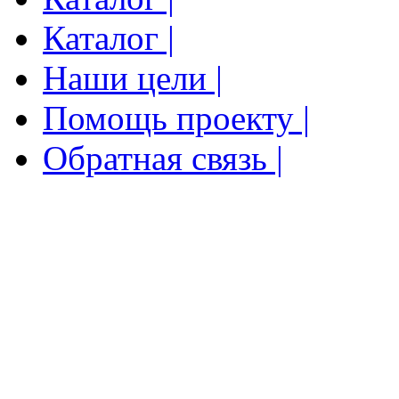
Каталог |
Наши цели |
Помощь проекту |
Обратная связь |