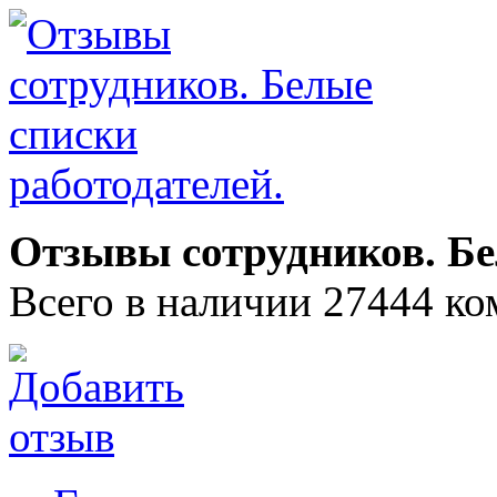
Отзывы сотрудников. Бе
Всего в наличии 27444 ко