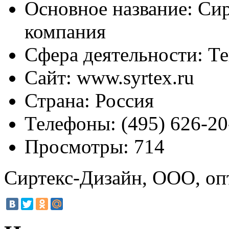
Основное название:
Сир
компания
Сфера деятельности:
Те
Сайт:
www.syrtex.ru
Страна:
Россия
Телефоны:
(495) 626-20
Просмотры:
714
Сиртекс-Дизайн, ООО, оп