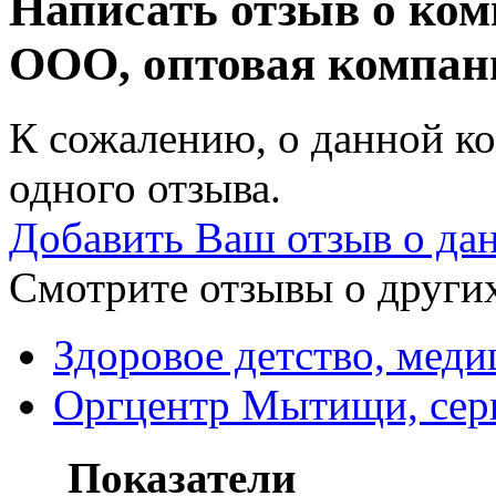
Написать отзыв о ком
ООО, оптовая компа
К сожалению, о данной ко
одного отзыва.
Добавить Ваш отзыв о да
Смотрите отзывы о других
Здоровое детство, мед
Оргцентр Мытищи, сер
Показатели