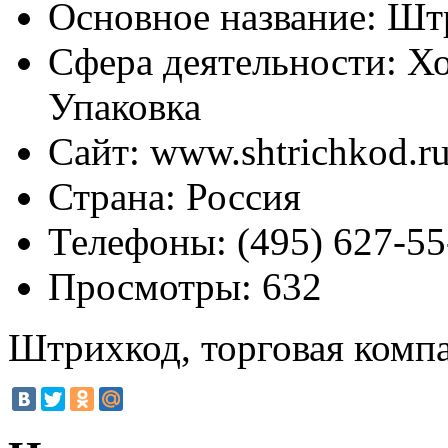
Основное название:
Штр
Сфера деятельности:
Хо
Упаковка
Сайт:
www.shtrichkod.r
Страна:
Россия
Телефоны:
(495) 627-55
Просмотры:
632
Штрихкод, торговая комп