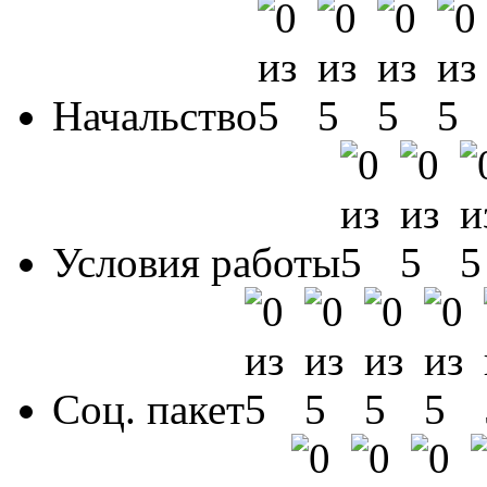
Начальство
Условия работы
Соц. пакет