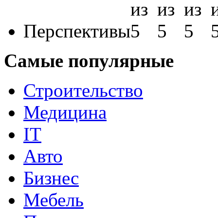
Перспективы
Самые популярные
Строительство
Медицина
IT
Авто
Бизнес
Мебель