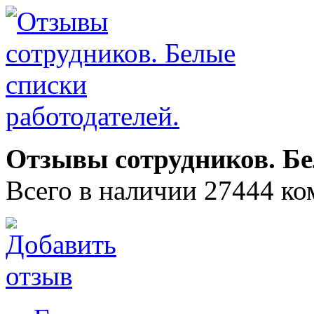
Отзывы сотрудников. Бе
Всего в наличии 27444 ко