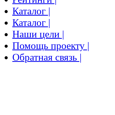
Каталог |
Каталог |
Наши цели |
Помощь проекту |
Обратная связь |