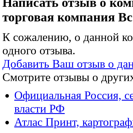
Написать отзыв о ко
торговая компания
Вс
К сожалению, о данной ко
одного отзыва.
Добавить Ваш отзыв о да
Смотрите отзывы о других
Официальная Россия, с
власти РФ
Атлас Принт, картограф