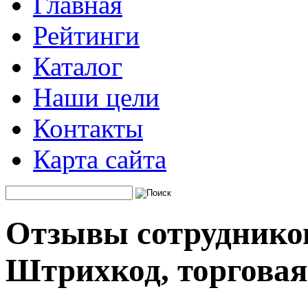
Главная
Рейтинги
Каталог
Наши цели
Контакты
Карта сайта
Отзывы сотруднико
Штрихкод, торгова