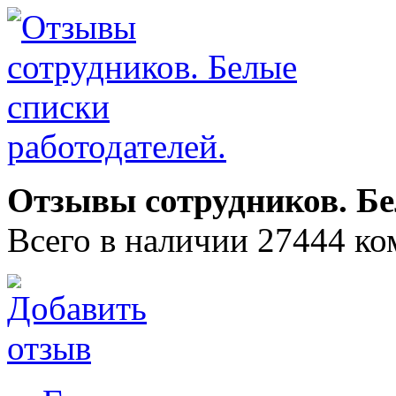
Отзывы сотрудников. Бе
Всего в наличии 27444 ко