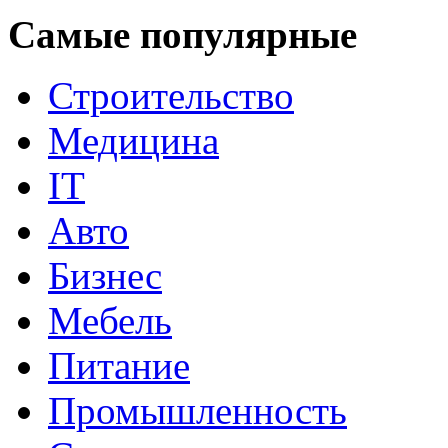
Самые популярные
Строительство
Медицина
IT
Авто
Бизнес
Мебель
Питание
Промышленность