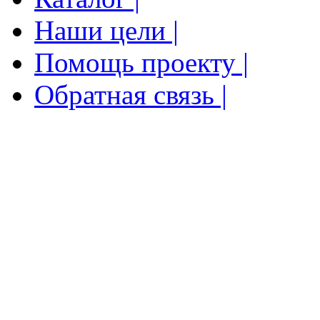
Наши цели |
Помощь проекту |
Обратная связь |