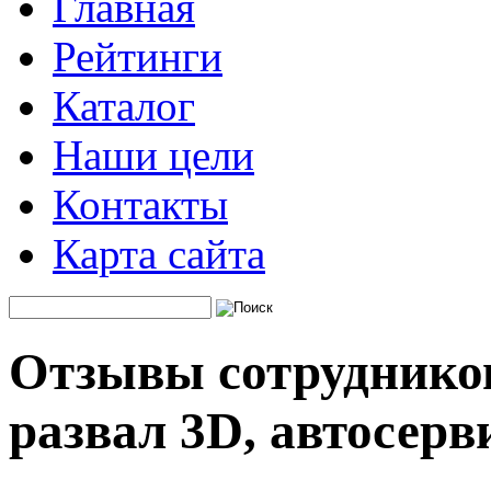
Главная
Рейтинги
Каталог
Наши цели
Контакты
Карта сайта
Отзывы сотрудников
развал 3D, автосерв