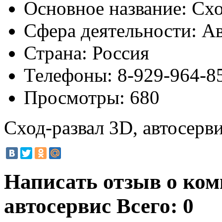
Основное название:
Схо
Сфера деятельности:
Ав
Страна:
Россия
Телефоны:
8-929-964-8
Просмотры:
680
Сход-развал 3D, автосерв
Написать отзыв о ком
автосервис
Всего: 0